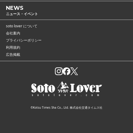
NEWS
ニュース・イベント
soto lover について
会社案内
プライバシーポリシー
利用規約
広告掲載
©Kotsu Times Sha Co., Ltd. 株式会社交通タイムス社