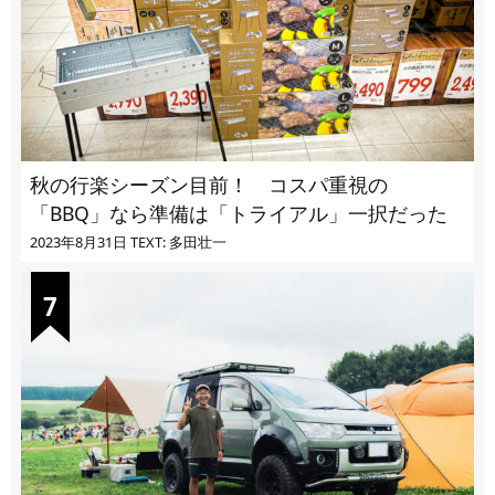
秋の行楽シーズン目前！ コスパ重視の
「BBQ」なら準備は「トライアル」一択だった
2023年8月31日
TEXT: 多田壮一