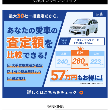
RANKING