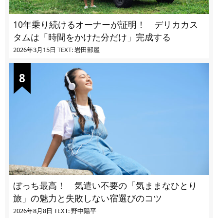
10年乗り続けるオーナーが証明！ デリカカス
タムは「時間をかけた分だけ」完成する
2026年3月15日
TEXT: 岩田部屋
ぼっち最高！ 気遣い不要の「気ままなひとり
旅」の魅力と失敗しない宿選びのコツ
2026年8月8日
TEXT: 野中陽平