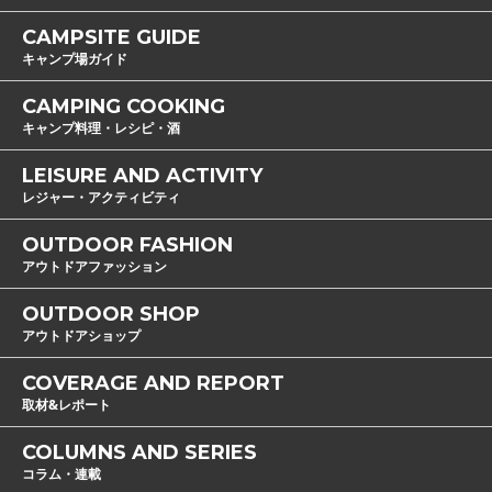
CAMPSITE GUIDE
キャンプ場ガイド
CAMPING COOKING
キャンプ料理・レシピ・酒
LEISURE AND ACTIVITY
レジャー・アクティビティ
OUTDOOR FASHION
アウトドアファッション
OUTDOOR SHOP
アウトドアショップ
COVERAGE AND REPORT
取材&レポート
COLUMNS AND SERIES
コラム・連載