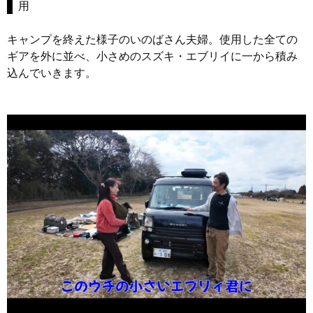
用
キャンプを終えた様子のいのばさん夫婦。使用した全ての
ギアを外に並べ、小さめのスズキ・エブリイに一から積み
込んでいきます。