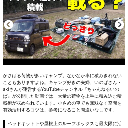
かさばる荷物が多いキャンプ。なかなか車に積みきれない
こともありますよね。キャンプ好きの夫婦、いのばさん・
akiさんが運営するYouTubeチャンネル『ちゃんねるいの
ば』が公開した動画では、大量の荷物を上手に積み込む積
載術が収められています。小さめの車でも無駄なく空間を
有効活用するコツは、参考になること間違いなしです。
ベッドキット下や屋根上のルーフボックスも最大限に活