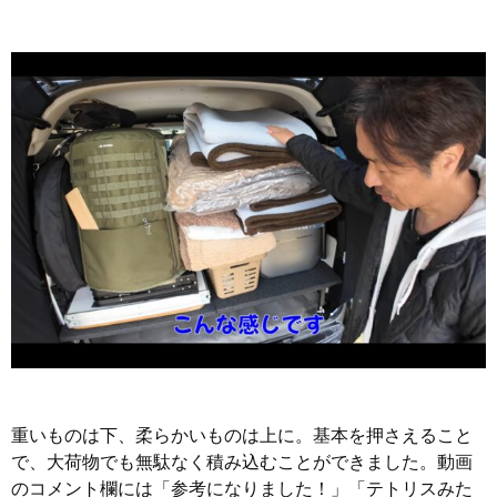
重いものは下、柔らかいものは上に。基本を押さえること
で、大荷物でも無駄なく積み込むことができました。動画
のコメント欄には「参考になりました！」「テトリスみた