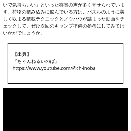
いで気持ちいい」といった称賛の声が多く寄せられていま
す。荷物の積み込みに悩んでいる方は、パズルのように美
しく収まる積載テクニックとノウハウが詰まった動画をチ
ェックして、ぜひ次回のキャンプ準備の参考にしてみては
いかがでしょうか。
【出典】
『ちゃんねるいのば』
https://www.youtube.com/@ch-inoba