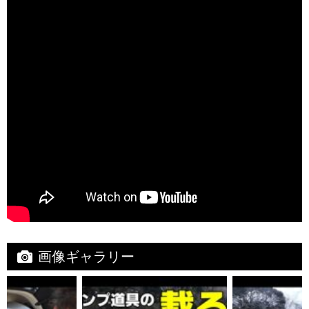
画像ギャラリー