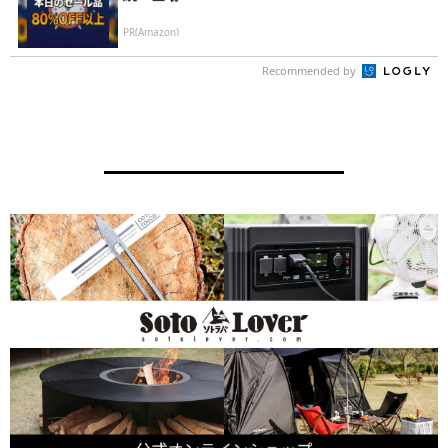
PR(Amazon)
Recommended by