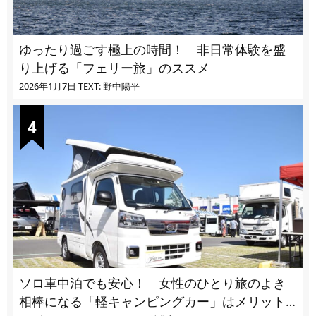
ゆったり過ごす極上の時間！ 非日常体験を盛
り上げる「フェリー旅」のススメ
2026年1月7日
TEXT: 野中陽平
ソロ車中泊でも安心！ 女性のひとり旅のよき
相棒になる「軽キャンピングカー」はメリット