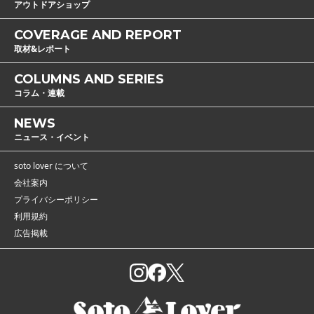
アウトドアショップ
COVERAGE AND REPORT
取材&レポート
COLUMNS AND SERIES
コラム・連載
NEWS
ニュース・イベント
soto lover について
会社案内
プライバシーポリシー
利用規約
広告掲載