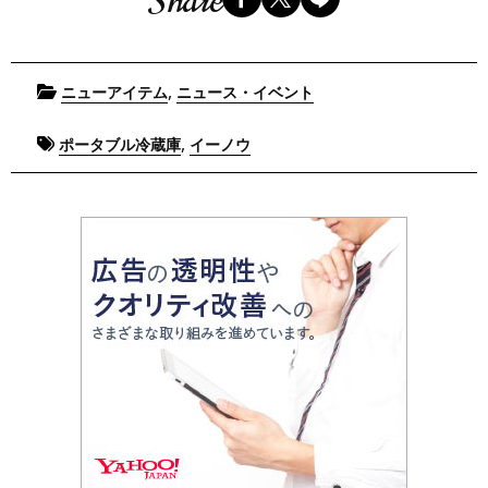
Share
Posted
,
ニューアイテム
ニュース・イベント
in
Tagged
,
ポータブル冷蔵庫
イーノウ