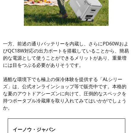
一方、前述の通りバッテリーを内蔵し、さらにPD60Wおよ
びQC18W対応の出力ポートを搭載していることから、簡易
的な電源として使うことができるメリットがあり、重量増
には目をつぶる必要がありそうです。
過酷な環境下でも極上の保冷体験を提供する「ALシリー
ズ」は、公式オンラインショップ等で販売中です。本格的
な夏のアウトドアシーズンに向けて、圧倒的なスペックを
持つポータブル冷蔵庫を取り入れてみてはいかがでしょう
か。
イーノウ・ジャパン