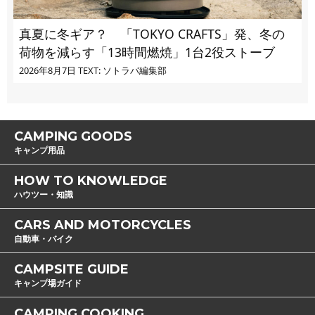
真夏に冬ギア？ 「TOKYO CRAFTS」発、冬の
荷物を減らす「13時間燃焼」1台2役ストーブ
2026年8月7日
TEXT: ソトラバ編集部
CAMPING GOODS
キャンプ用品
HOW TO KNOWLEDGE
ハウツー・知識
CARS AND MOTORCYCLES
自動車・バイク
CAMPSITE GUIDE
キャンプ場ガイド
CAMPING COOKING