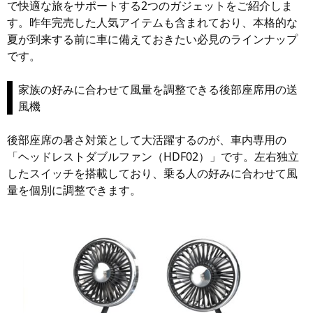
で快適な旅をサポートする2つのガジェットをご紹介しま
す。昨年完売した人気アイテムも含まれており、本格的な
夏が到来する前に車に備えておきたい必見のラインナップ
です。
家族の好みに合わせて風量を調整できる後部座席用の送
風機
後部座席の暑さ対策として大活躍するのが、車内専用の
「ヘッドレストダブルファン（HDF02）」です。左右独立
したスイッチを搭載しており、乗る人の好みに合わせて風
量を個別に調整できます。