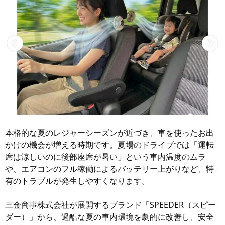
本格的な夏のレジャーシーズンが近づき、車を使ったお出
かけの機会が増える時期です。夏場のドライブでは「運転
席は涼しいのに後部座席が暑い」という車内温度のムラ
や、エアコンのフル稼働によるバッテリー上がりなど、特
有のトラブルが発生しやすくなります。
三金商事株式会社が展開するブランド「SPEEDER（スピー
ダー）」から、過酷な夏の車内環境を劇的に改善し、安全