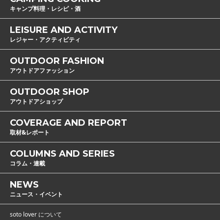
キャンプ料理・レシピ・酒
LEISURE AND ACTIVITY
レジャー・アクティビティ
OUTDOOR FASHION
アウトドアファッション
OUTDOOR SHOP
アウトドアショップ
COVERAGE AND REPORT
取材&レポート
COLUMNS AND SERIES
コラム・連載
NEWS
ニュース・イベント
soto lover について