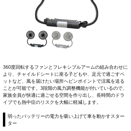
360度回転するファンとフレキシブルアームの組み合わせに
より、チャイルドシートに座る子どもや、足元で過ごすペ
ットなど、風を届けたい場所へピンポイントで涼風を送る
ことが可能です。3段階の風力調整機能が付いているので、
家族全員が快適に過ごせる空間を作り出し、長時間のドラ
イブでも熱中症のリスクを大幅に軽減します。
弱ったバッテリーの電力を吸い上げて車を動かすスター
ター