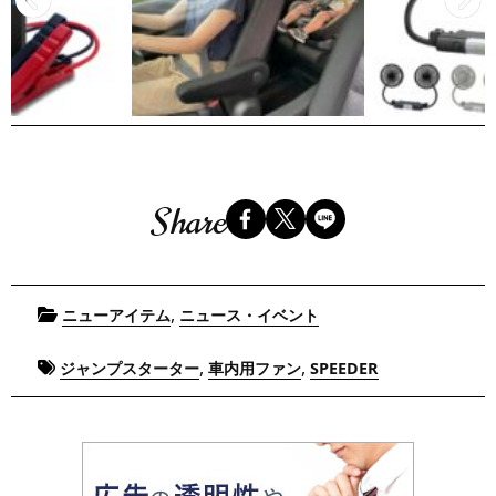
Share
Posted
,
ニューアイテム
ニュース・イベント
in
Tagged
,
,
ジャンプスターター
車内用ファン
SPEEDER