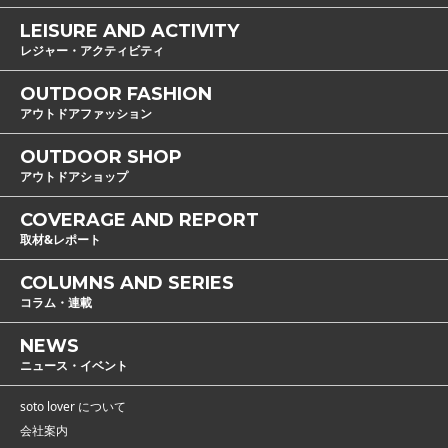
LEISURE AND ACTIVITY
レジャー・アクティビティ
OUTDOOR FASHION
アウトドアファッション
OUTDOOR SHOP
アウトドアショップ
COVERAGE AND REPORT
取材&レポート
COLUMNS AND SERIES
コラム・連載
NEWS
ニュース・イベント
soto lover について
会社案内