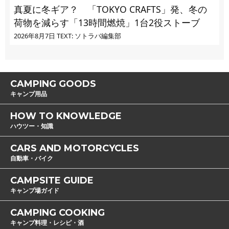
真夏に冬ギア？ 「TOKYO CRAFTS」発、冬の
荷物を減らす「13時間燃焼」1台2役ストーブ
2026年8月7日
TEXT: ソトラバ編集部
CAMPING GOODS
キャンプ用品
HOW TO KNOWLEDGE
ハウツー・知識
CARS AND MOTORCYCLES
自動車・バイク
CAMPSITE GUIDE
キャンプ場ガイド
CAMPING COOKING
キャンプ料理・レシピ・酒