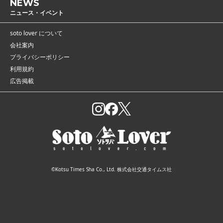
NEWS
ニュース・イベント
soto lover について
会社案内
プライバシーポリシー
利用規約
広告掲載
©Kotsu Times Sha Co., Ltd. 株式会社交通タイムス社