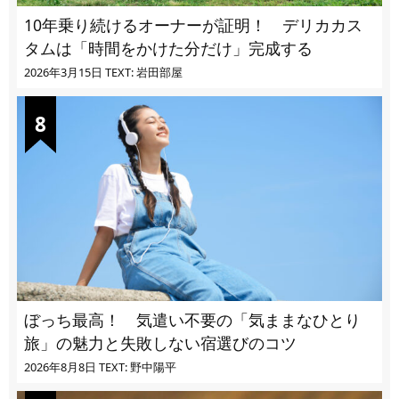
10年乗り続けるオーナーが証明！ デリカカス
タムは「時間をかけた分だけ」完成する
2026年3月15日
TEXT: 岩田部屋
ぼっち最高！ 気遣い不要の「気ままなひとり
旅」の魅力と失敗しない宿選びのコツ
2026年8月8日
TEXT: 野中陽平