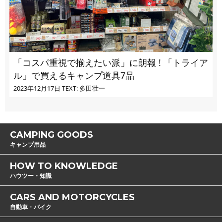
「コスパ重視で揃えたい派」に朗報 ! 「トライア
ル」で買えるキャンプ道具7品
2023年12月17日
TEXT: 多田壮一
CAMPING GOODS
キャンプ用品
HOW TO KNOWLEDGE
ハウツー・知識
CARS AND MOTORCYCLES
自動車・バイク