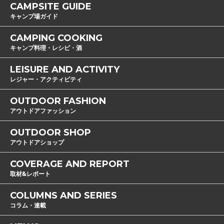
CAMPSITE GUIDE
キャンプ場ガイド
CAMPING COOKING
キャンプ料理・レシピ・酒
LEISURE AND ACTIVITY
レジャー・アクティビティ
OUTDOOR FASHION
アウトドアファッション
OUTDOOR SHOP
アウトドアショップ
COVERAGE AND REPORT
取材&レポート
COLUMNS AND SERIES
コラム・連載