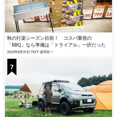
秋の行楽シーズン目前！ コスパ重視の
「BBQ」なら準備は「トライアル」一択だった
2023年8月31日
TEXT: 多田壮一