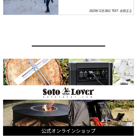
2023年12月28日
TEXT: 吉田正之