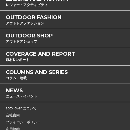
レジャー・アクティビティ
OUTDOOR FASHION
アウトドアファッション
OUTDOOR SHOP
アウトドアショップ
COVERAGE AND REPORT
取材&レポート
COLUMNS AND SERIES
コラム・連載
NEWS
ニュース・イベント
soto lover について
会社案内
プライバシーポリシー
利用規約