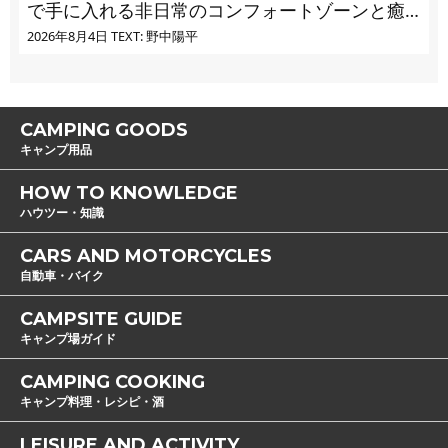
で手に入れる非日常のコンフォートゾーンと癒
し
2026年8月4日
TEXT: 野中陽平
CAMPING GOODS
キャンプ用品
HOW TO KNOWLEDGE
ハウツー・知識
CARS AND MOTORCYCLES
自動車・バイク
CAMPSITE GUIDE
キャンプ場ガイド
CAMPING COOKING
キャンプ料理・レシピ・酒
LEISURE AND ACTIVITY