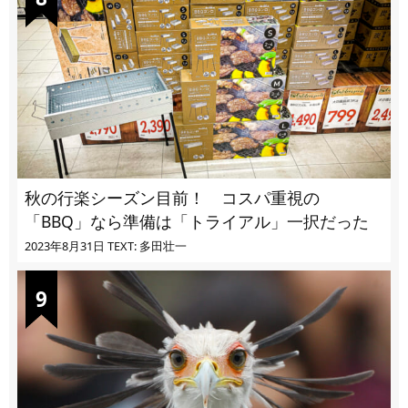
秋の行楽シーズン目前！ コスパ重視の
「BBQ」なら準備は「トライアル」一択だった
2023年8月31日
TEXT: 多田壮一