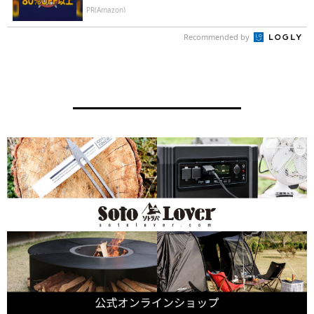
PR(Amazon)
Recommended by