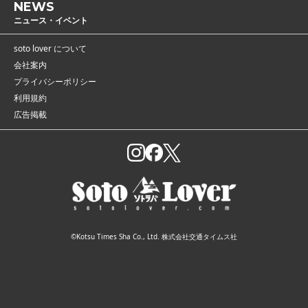
NEWS
ニュース・イベント
soto lover について
会社案内
プライバシーポリシー
利用規約
広告掲載
©Kotsu Times Sha Co., Ltd. 株式会社交通タイムス社