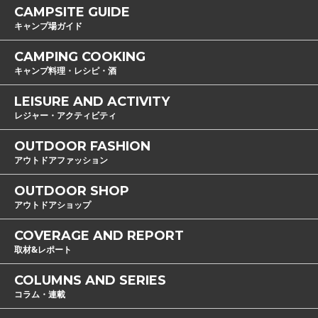
CAMPSITE GUIDE
キャンプ場ガイド
CAMPING COOKING
キャンプ料理・レシピ・酒
LEISURE AND ACTIVITY
レジャー・アクティビティ
OUTDOOR FASHION
アウトドアファッション
OUTDOOR SHOP
アウトドアショップ
COVERAGE AND REPORT
取材&レポート
COLUMNS AND SERIES
コラム・連載