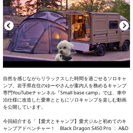
自然を感じながらリラックスした時間を過ごせるソロキャ
ンプ。岩手県在住のゆーやさんが案内人を務めるキャンプ
専門YouTubeチャンネル『Small base camp』では、車中
泊仕様に改造した愛車とともにソロキャンプを楽しむ動画
を公開しています。
今回紹介する「【愛犬とキャンプ】愛犬ジルと初めてのキ
ャンプアドベンチャー！ Black Dragon S450 Pro ： A&D