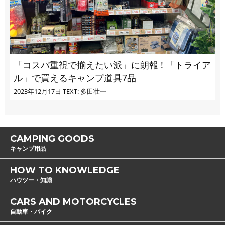
「コスパ重視で揃えたい派」に朗報 ! 「トライア
ル」で買えるキャンプ道具7品
2023年12月17日
TEXT: 多田壮一
CAMPING GOODS
キャンプ用品
HOW TO KNOWLEDGE
ハウツー・知識
CARS AND MOTORCYCLES
自動車・バイク