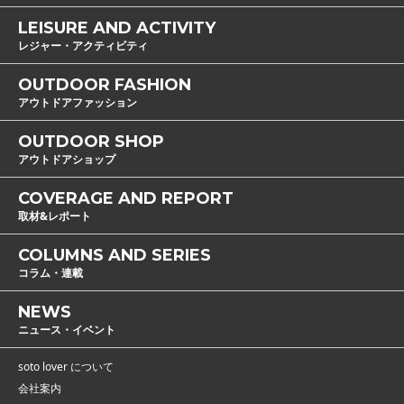
LEISURE AND ACTIVITY
レジャー・アクティビティ
OUTDOOR FASHION
アウトドアファッション
OUTDOOR SHOP
アウトドアショップ
COVERAGE AND REPORT
取材&レポート
COLUMNS AND SERIES
コラム・連載
NEWS
ニュース・イベント
soto lover について
会社案内