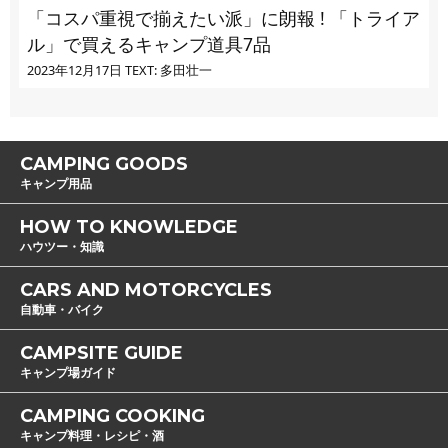
「コスパ重視で揃えたい派」に朗報 ! 「トライア
ル」で買えるキャンプ道具7品
2023年12月17日
TEXT: 多田壮一
CAMPING GOODS
キャンプ用品
HOW TO KNOWLEDGE
ハウツー・知識
CARS AND MOTORCYCLES
自動車・バイク
CAMPSITE GUIDE
キャンプ場ガイド
CAMPING COOKING
キャンプ料理・レシピ・酒