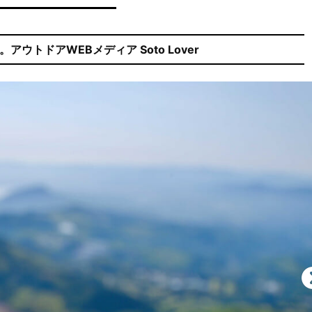
ウトドアWEBメディア Soto Lover