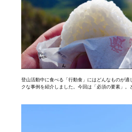
登山活動中に食べる「行動食」にはどんなものが適
クな事例を紹介しました。今回は「必須の要素」。