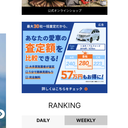
RANKING
DAILY
WEEKLY