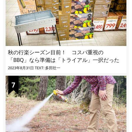
秋の行楽シーズン目前！ コスパ重視の
「BBQ」なら準備は「トライアル」一択だった
2023年8月31日
TEXT: 多田壮一