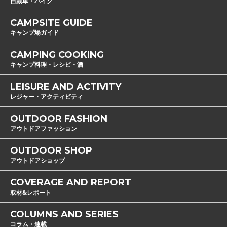
自動車・バイク
CAMPSITE GUIDE
キャンプ場ガイド
CAMPING COOKING
キャンプ料理・レシピ・酒
LEISURE AND ACTIVITY
レジャー・アクティビティ
OUTDOOR FASHION
アウトドアファッション
OUTDOOR SHOP
アウトドアショップ
COVERAGE AND REPORT
取材&レポート
COLUMNS AND SERIES
コラム・連載