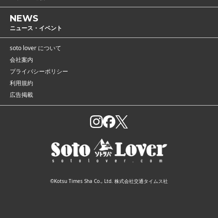
NEWS
ニュース・イベント
soto lover について
会社案内
プライバシーポリシー
利用規約
広告掲載
©Kotsu Times Sha Co., Ltd. 株式会社交通タイムス社