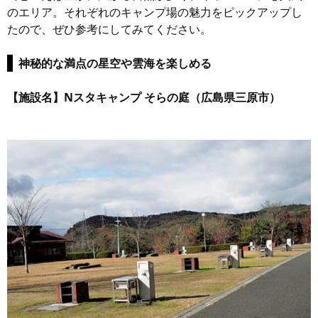
のエリア。それぞれのキャンプ場の魅力をピックアップし
たので、ぜひ参考にしてみてください。
神秘的な満点の星空や雲海を楽しめる
【施設名】Nスタキャンプ そらの庭（広島県三原市）