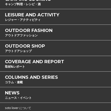
キャンプ料理・レシピ・酒
LEISURE AND ACTIVITY
レジャー・アクティビティ
OUTDOOR FASHION
アウトドアファッション
OUTDOOR SHOP
アウトドアショップ
COVERAGE AND REPORT
取材&レポート
COLUMNS AND SERIES
コラム・連載
NEWS
ニュース・イベント
soto lover について