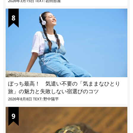
2026年3月15日
TEXT: 岩田部屋
ぼっち最高！ 気遣い不要の「気ままなひとり
旅」の魅力と失敗しない宿選びのコツ
2026年8月8日
TEXT: 野中陽平