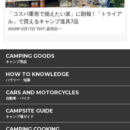
「コスパ重視で揃えたい派」に朗報 ! 「トライア
ル」で買えるキャンプ道具7品
2023年12月17日
TEXT: 多田壮一
CAMPING GOODS
キャンプ用品
HOW TO KNOWLEDGE
ハウツー・知識
CARS AND MOTORCYCLES
自動車・バイク
CAMPSITE GUIDE
キャンプ場ガイド
CAMPING COOKING