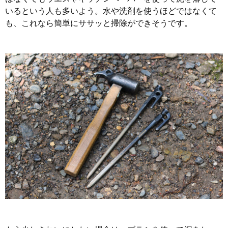
いるという人も多いよう。水や洗剤を使うほどではなくて
も、これなら簡単にササッと掃除ができそうです。