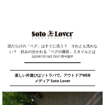
泥だらけの「ペグ」はすぐに洗う？ それとも洗わな
い？ 好みの分かれる「ペグの撤収」スタイルとは
2025年7月19日
TEXT: 野中陽平
楽しい外遊びはソトラバで。アウトドアWEB
メディア Soto Lover