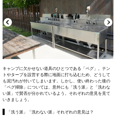
キャンプに欠かせない道具のひとつである「ペグ」。テン
トやタープを設営する際に地面に打ち込むため、どうして
も泥汚れが付いてしまいます。しかし、使い終わった後の
「ペグ掃除」については、意外にも「洗う派」と「洗わな
い派」で賛否が分かれているよう。それぞれの意見を見て
いきましょう。
「洗う派」「洗わない派」それぞれの意見は？