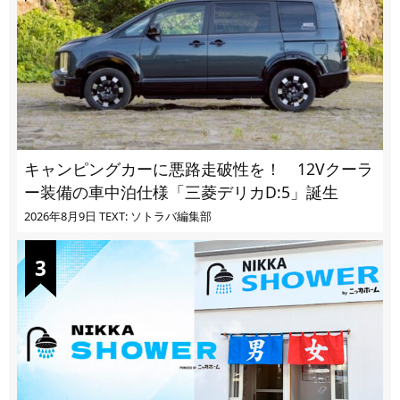
キャンピングカーに悪路走破性を！ 12Vクーラ
ー装備の車中泊仕様「三菱デリカD:5」誕生
2026年8月9日
TEXT: ソトラバ編集部