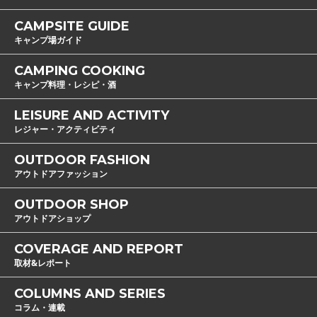
CAMPSITE GUIDE
キャンプ場ガイド
CAMPING COOKING
キャンプ料理・レシピ・酒
LEISURE AND ACTIVITY
レジャー・アクティビティ
OUTDOOR FASHION
アウトドアファッション
OUTDOOR SHOP
アウトドアショップ
COVERAGE AND REPORT
取材&レポート
COLUMNS AND SERIES
コラム・連載