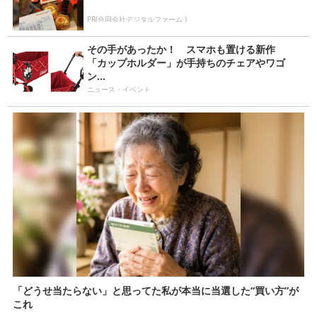
PR(合同会社デジタルファーム )
その手があったか！ スマホも置ける新作
「カップホルダー」が手持ちのチェアやワゴ
ン...
ニュース・イベント
「どうせ当たらない」と思ってた私が本当に当選した“買い方”が
これ