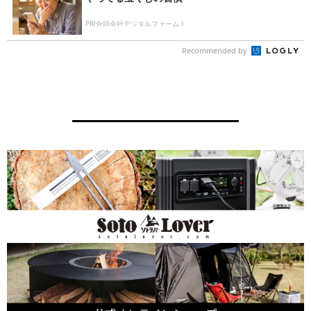
PR(合同会社デジタルファーム )
Recommended by