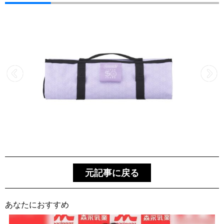
元記事に戻る
あなたにおすすめ