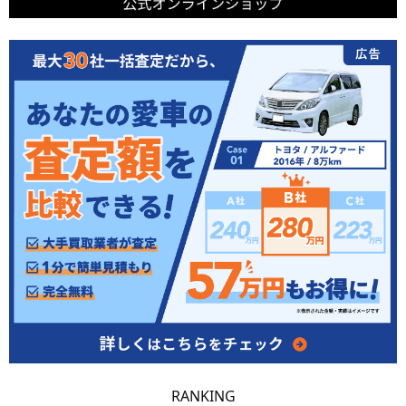
RANKING