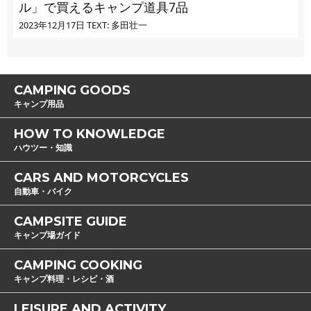
ル」で買えるキャンプ道具7品
2023年12月17日
TEXT: 多田壮一
CAMPING GOODS
キャンプ用品
HOW TO KNOWLEDGE
ハウツー・知識
CARS AND MOTORCYCLES
自動車・バイク
CAMPSITE GUIDE
キャンプ場ガイド
CAMPING COOKING
キャンプ料理・レシピ・酒
LEISURE AND ACTIVITY