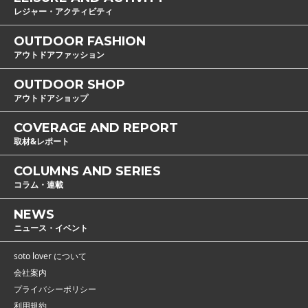
レジャー・アクティビティ
OUTDOOR FASHION
アウトドアファッション
OUTDOOR SHOP
アウトドアショップ
COVERAGE AND REPORT
取材&レポート
COLUMNS AND SERIES
コラム・連載
NEWS
ニュース・イベント
soto lover について
会社案内
プライバシーポリシー
利用規約