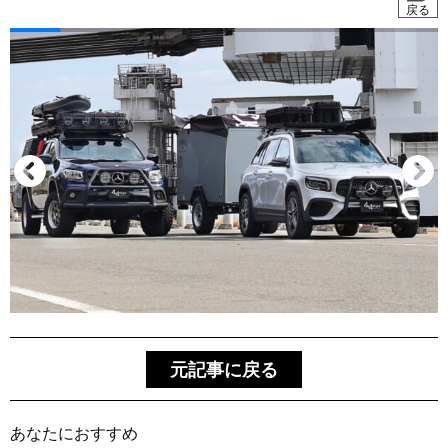
戻る
元記事に戻る
あなたにおすすめ