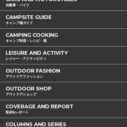
自動車・バイク
CAMPSITE GUIDE
キャンプ場ガイド
CAMPING COOKING
キャンプ料理・レシピ・酒
LEISURE AND ACTIVITY
レジャー・アクティビティ
OUTDOOR FASHION
アウトドアファッション
OUTDOOR SHOP
アウトドアショップ
COVERAGE AND REPORT
取材&レポート
COLUMNS AND SERIES