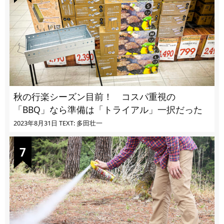
秋の行楽シーズン目前！ コスパ重視の
「BBQ」なら準備は「トライアル」一択だった
2023年8月31日
TEXT: 多田壮一