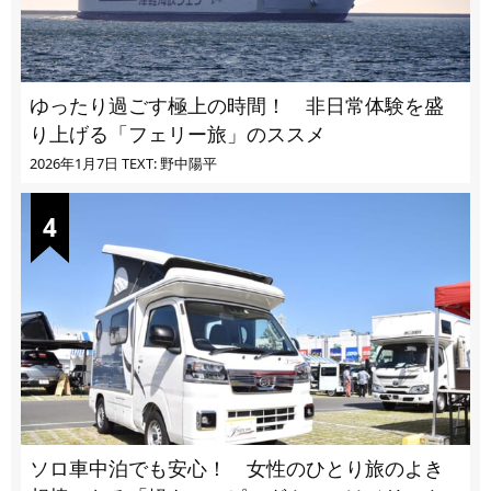
ゆったり過ごす極上の時間！ 非日常体験を盛
り上げる「フェリー旅」のススメ
2026年1月7日
TEXT: 野中陽平
ソロ車中泊でも安心！ 女性のひとり旅のよき