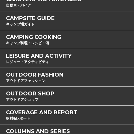
自動車・バイク
CAMPSITE GUIDE
キャンプ場ガイド
CAMPING COOKING
キャンプ料理・レシピ・酒
LEISURE AND ACTIVITY
レジャー・アクティビティ
OUTDOOR FASHION
アウトドアファッション
OUTDOOR SHOP
アウトドアショップ
COVERAGE AND REPORT
取材&レポート
COLUMNS AND SERIES