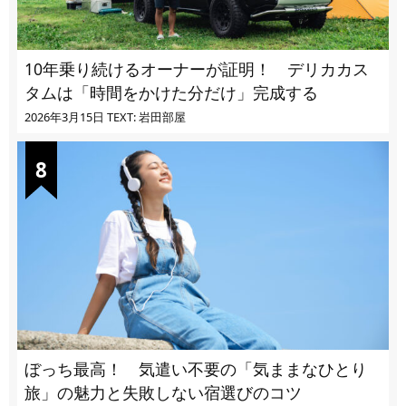
10年乗り続けるオーナーが証明！ デリカカス
タムは「時間をかけた分だけ」完成する
2026年3月15日
TEXT: 岩田部屋
ぼっち最高！ 気遣い不要の「気ままなひとり
旅」の魅力と失敗しない宿選びのコツ