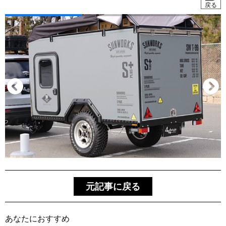
戻る
元記事に戻る
あなたにおすすめ