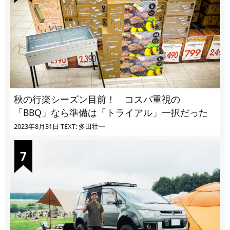
秋の行楽シーズン目前！ コスパ重視の
「BBQ」なら準備は「トライアル」一択だった
2023年8月31日
TEXT: 多田壮一