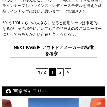
ラインナップしつつメンズ・レディースモデルを揃えた商
品ラインナップは凄いと思います」（宮城さん）
80Lや100Lくらいの大きさになると使用シーンは限定的に
なるが、その場合においてもこの品揃えの多さはユーザー
にとってもありがたい存在と言えるだろう。
NEXT PAGE
アウトドアメーカーの特徴
を考察！
1 / 2
1
2
>
画像ギャラリー