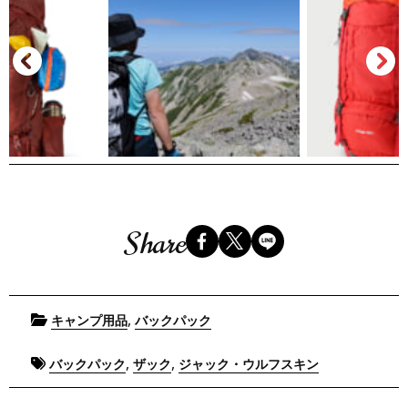
Share
Posted
,
キャンプ用品
バックパック
in
Tagged
,
,
バックパック
ザック
ジャック・ウルフスキン