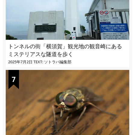
トンネルの街「横須賀」観光地の観音崎にある
ミステリアスな隧道を歩く
2025年7月2日
TEXT: ソトラバ編集部