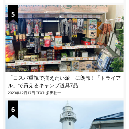
「コスパ重視で揃えたい派」に朗報 ! 「トライア
ル」で買えるキャンプ道具7品
2023年12月17日
TEXT: 多田壮一