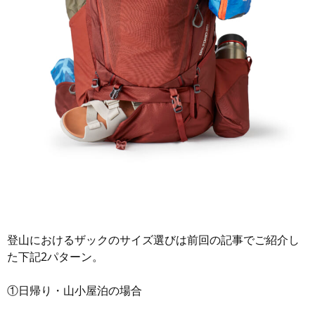
登山におけるザックのサイズ選びは前回の記事でご紹介し
た下記2パターン。
①日帰り・山小屋泊の場合