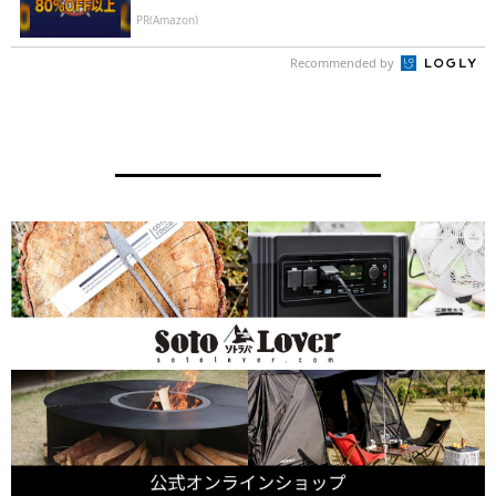
PR(Amazon)
Recommended by