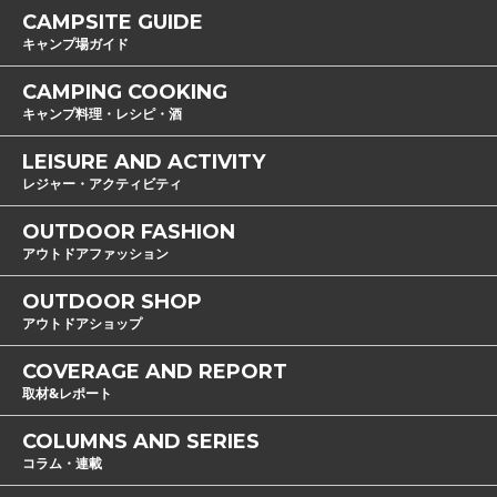
CAMPSITE GUIDE
キャンプ場ガイド
CAMPING COOKING
キャンプ料理・レシピ・酒
LEISURE AND ACTIVITY
レジャー・アクティビティ
OUTDOOR FASHION
アウトドアファッション
OUTDOOR SHOP
アウトドアショップ
COVERAGE AND REPORT
取材&レポート
COLUMNS AND SERIES
コラム・連載