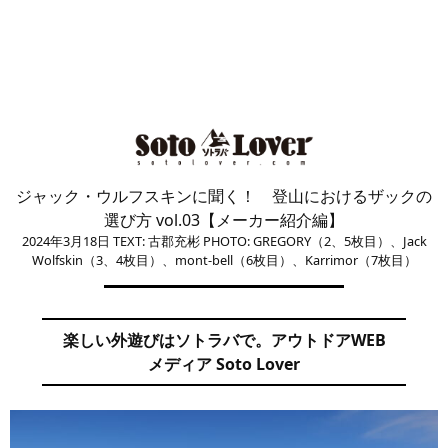
ジャック・ウルフスキンに聞く！ 登山におけるザックの
選び方 vol.03【メーカー紹介編】
2024年3月18日
TEXT: 古郡充彬
PHOTO: GREGORY（2、5枚目）、Jack
Wolfskin（3、4枚目）、mont-bell（6枚目）、Karrimor（7枚目）
楽しい外遊びはソトラバで。アウトドアWEB
メディア Soto Lover