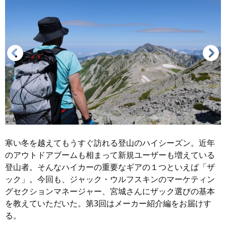
寒い冬を越えてもうすぐ訪れる登山のハイシーズン。近年
のアウトドアブームも相まって新規ユーザーも増えている
登山者。そんなハイカーの重要なギアの１つといえば「ザ
ック」。今回も、ジャック・ウルフスキンのマーケティン
グセクションマネージャー、宮城さんにザック選びの基本
を教えていただいた。第3回はメーカー紹介編をお届けす
る。