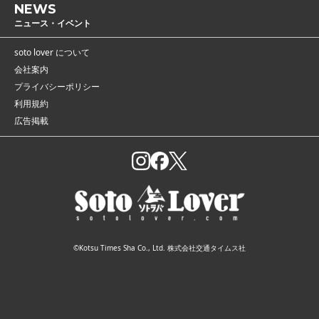
NEWS
ニュース・イベント
soto lover について
会社案内
プライバシーポリシー
利用規約
広告掲載
©Kotsu Times Sha Co., Ltd. 株式会社交通タイムス社