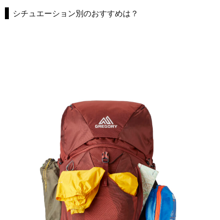
シチュエーション別のおすすめは？