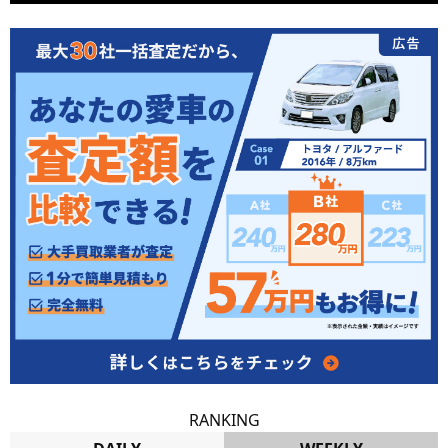
RANKING