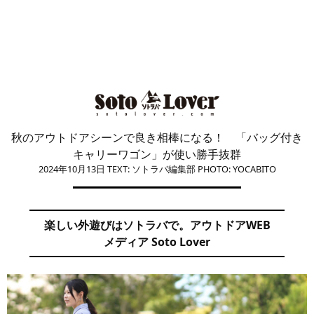
秋のアウトドアシーンで良き相棒になる！ 「バッグ付き
キャリーワゴン」が使い勝手抜群
2024年10月13日
TEXT: ソトラバ編集部
PHOTO: YOCABITO
楽しい外遊びはソトラバで。アウトドアWEB
メディア Soto Lover