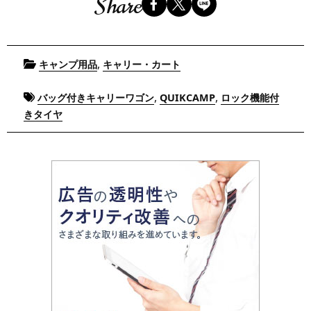
Share
Posted
,
キャンプ用品
キャリー・カート
in
Tagged
,
,
バッグ付きキャリーワゴン
QUIKCAMP
ロック機能付
きタイヤ