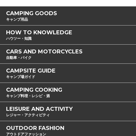
CAMPING GOODS
キャンプ用品
HOW TO KNOWLEDGE
ハウツー・知識
CARS AND MOTORCYCLES
自動車・バイク
CAMPSITE GUIDE
キャンプ場ガイド
CAMPING COOKING
キャンプ料理・レシピ・酒
LEISURE AND ACTIVITY
レジャー・アクティビティ
OUTDOOR FASHION
アウトドアファッション