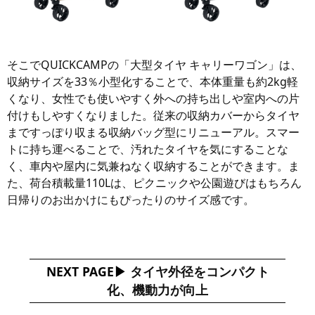
そこでQUICKCAMPの「大型タイヤ キャリーワゴン」は、
収納サイズを33％小型化することで、本体重量も約2kg軽
くなり、女性でも使いやすく外への持ち出しや室内への片
付けもしやすくなりました。従来の収納カバーからタイヤ
まですっぽり収まる収納バッグ型にリニューアル。スマー
トに持ち運べることで、汚れたタイヤを気にすることな
く、車内や屋内に気兼ねなく収納することができます。ま
た、荷台積載量110Lは、ピクニックや公園遊びはもちろん
日帰りのお出かけにもぴったりのサイズ感です。
NEXT PAGE
タイヤ外径をコンパクト
化、機動力が向上