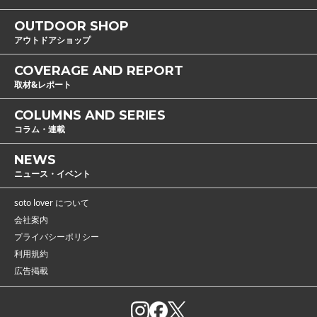
OUTDOOR SHOP
アウトドアショップ
COVERAGE AND REPORT
取材&レポート
COLUMNS AND SERIES
コラム・連載
NEWS
ニュース・イベント
soto lover について
会社案内
プライバシーポリシー
利用規約
広告掲載