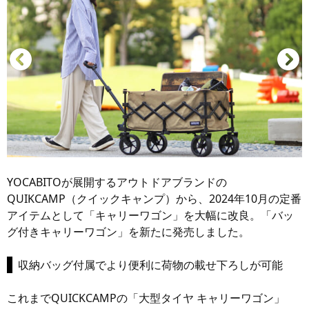
YOCABITOが展開するアウトドアブランドの
QUIKCAMP（クイックキャンプ）から、2024年10月の定番
アイテムとして「キャリーワゴン」を大幅に改良。「バッ
グ付きキャリーワゴン」を新たに発売しました。
収納バッグ付属でより便利に荷物の載せ下ろしが可能
これまでQUICKCAMPの「大型タイヤ キャリーワゴン」