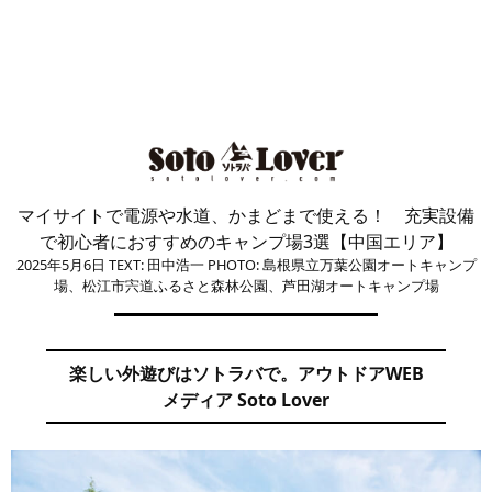
マイサイトで電源や水道、かまどまで使える！ 充実設備
で初心者におすすめのキャンプ場3選【中国エリア】
2025年5月6日
TEXT: 田中浩一
PHOTO: 島根県立万葉公園オートキャンプ
場、松江市宍道ふるさと森林公園、芦田湖オートキャンプ場
楽しい外遊びはソトラバで。アウトドアWEB
メディア Soto Lover