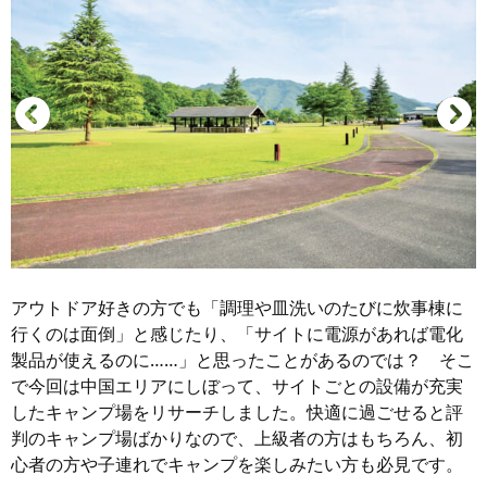
アウトドア好きの方でも「調理や皿洗いのたびに炊事棟に
行くのは面倒」と感じたり、「サイトに電源があれば電化
製品が使えるのに……」と思ったことがあるのでは？ そこ
で今回は中国エリアにしぼって、サイトごとの設備が充実
したキャンプ場をリサーチしました。快適に過ごせると評
判のキャンプ場ばかりなので、上級者の方はもちろん、初
心者の方や子連れでキャンプを楽しみたい方も必見です。