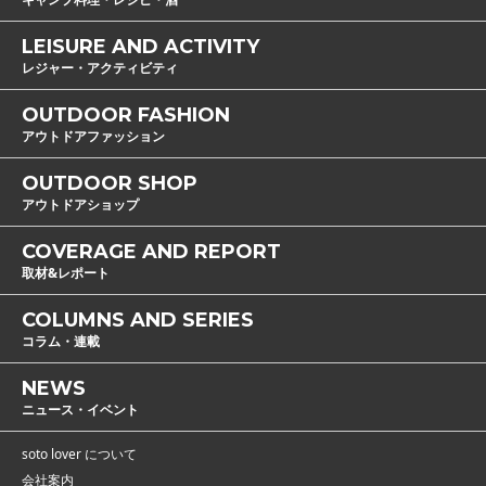
LEISURE AND ACTIVITY
レジャー・アクティビティ
OUTDOOR FASHION
アウトドアファッション
OUTDOOR SHOP
アウトドアショップ
COVERAGE AND REPORT
取材&レポート
COLUMNS AND SERIES
コラム・連載
NEWS
ニュース・イベント
soto lover について
会社案内