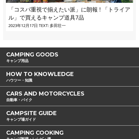
「コスパ重視で揃えたい派」に朗報 ! 「トライア
ル」で買えるキャンプ道具7品
2023年12月17日
TEXT: 多田壮一
CAMPING GOODS
キャンプ用品
HOW TO KNOWLEDGE
ハウツー・知識
CARS AND MOTORCYCLES
自動車・バイク
CAMPSITE GUIDE
キャンプ場ガイド
CAMPING COOKING
キャンプ料理・レシピ・酒