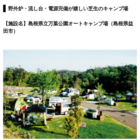
野外炉・流し台・電源完備が嬉しい芝生のキャンプ場
【施設名】島根県立万葉公園オートキャンプ場（島根県益
田市）