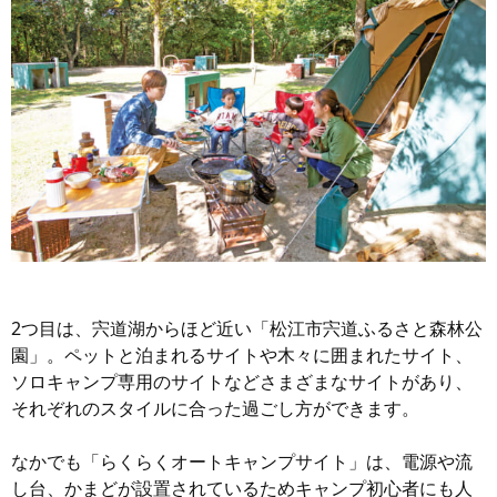
2つ目は、宍道湖からほど近い「松江市宍道ふるさと森林公
園」。ペットと泊まれるサイトや木々に囲まれたサイト、
ソロキャンプ専用のサイトなどさまざまなサイトがあり、
それぞれのスタイルに合った過ごし方ができます。
なかでも「らくらくオートキャンプサイト」は、電源や流
し台、かまどが設置されているためキャンプ初心者にも人