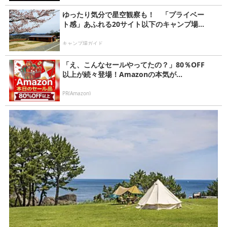
ゆったり気分で星空観察も！ 「プライベー
ト感」あふれる20サイト以下のキャンプ場...
キャンプ場ガイド
「え、こんなセールやってたの？」80％OFF
以上が続々登場！Amazonの本気が...
PR(Amazon)