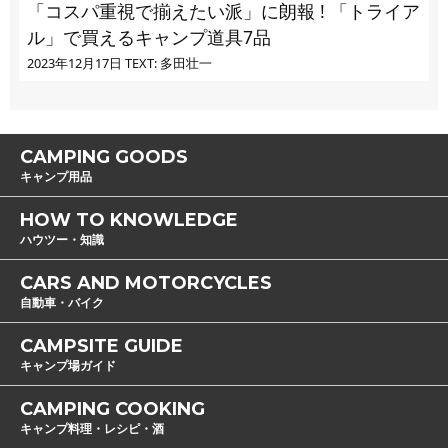
「コスパ重視で揃えたい派」に朗報 ! 「トライア
ル」で買えるキャンプ道具7品
2023年12月17日
TEXT: 多田壮一
CAMPING GOODS
キャンプ用品
HOW TO KNOWLEDGE
ハウツー・知識
CARS AND MOTORCYCLES
自動車・バイク
CAMPSITE GUIDE
キャンプ場ガイド
CAMPING COOKING
キャンプ料理・レシピ・酒