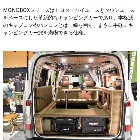
MONOBOXシリーズはトヨタ・ハイエースとタウンエース
をベースにした革新的なキャンピングカーであり、本格派
のキャブコンやバンコンとは一線を画す、まさに手軽にキ
ャンピングカー旅を満喫できる仕様。