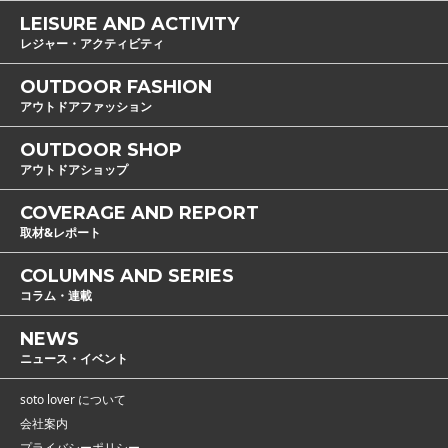
LEISURE AND ACTIVITY
レジャー・アクティビティ
OUTDOOR FASHION
アウトドアファッション
OUTDOOR SHOP
アウトドアショップ
COVERAGE AND REPORT
取材&レポート
COLUMNS AND SERIES
コラム・連載
NEWS
ニュース・イベント
soto lover について
会社案内
プライバシーポリシー