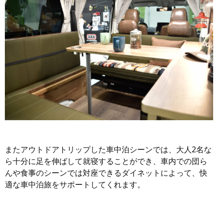
またアウトドアトリップした車中泊シーンでは、大人2名な
ら十分に足を伸ばして就寝することができ、車内での団ら
んや食事のシーンでは対座できるダイネットによって、快
適な車中泊旅をサポートしてくれます。