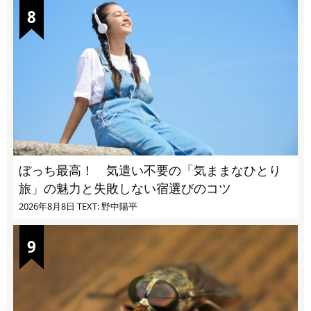
ぼっち最高！ 気遣い不要の「気ままなひとり
旅」の魅力と失敗しない宿選びのコツ
2026年8月8日
TEXT: 野中陽平