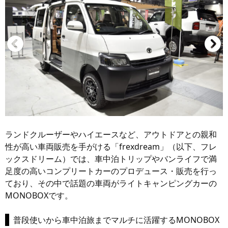
ランドクルーザーやハイエースなど、アウトドアとの親和
性が高い車両販売を手がける「frexdream」（以下、フレ
ックスドリーム）では、車中泊トリップやバンライフで満
足度の高いコンプリートカーのプロデュース・販売を行っ
ており、その中で話題の車両がライトキャンピングカーの
MONOBOXです。
普段使いから車中泊旅までマルチに活躍するMONOBOX