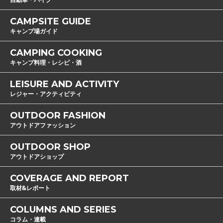
CAMPSITE GUIDE
キャンプ場ガイド
CAMPING COOKING
キャンプ料理・レシピ・酒
LEISURE AND ACTIVITY
レジャー・アクティビティ
OUTDOOR FASHION
アウトドアファッション
OUTDOOR SHOP
アウトドアショップ
COVERAGE AND REPORT
取材&レポート
COLUMNS AND SERIES
コラム・連載