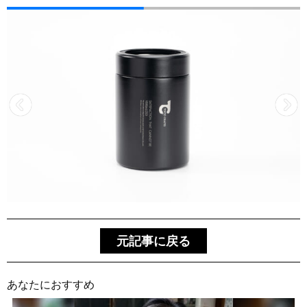
元記事に戻る
あなたにおすすめ