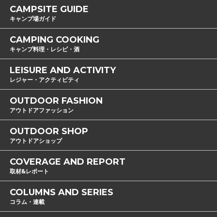
CAMPSITE GUIDE
キャンプ場ガイド
CAMPING COOKING
キャンプ料理・レシピ・酒
LEISURE AND ACTIVITY
レジャー・アクティビティ
OUTDOOR FASHION
アウトドアファッション
OUTDOOR SHOP
アウトドアショップ
COVERAGE AND REPORT
取材&レポート
COLUMNS AND SERIES
コラム・連載