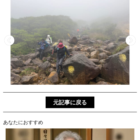
元記事に戻る
あなたにおすすめ