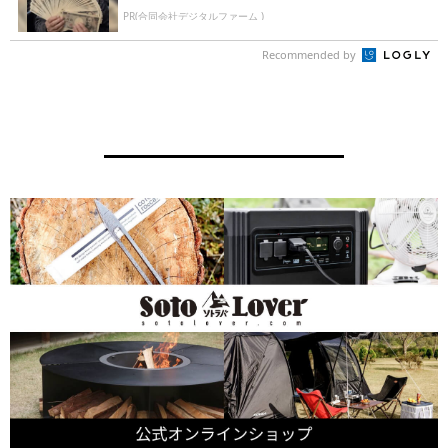
PR(合同会社デジタルファーム )
Recommended by