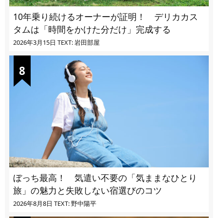
10年乗り続けるオーナーが証明！ デリカカス
タムは「時間をかけた分だけ」完成する
2026年3月15日
TEXT: 岩田部屋
ぼっち最高！ 気遣い不要の「気ままなひとり
旅」の魅力と失敗しない宿選びのコツ
2026年8月8日
TEXT: 野中陽平