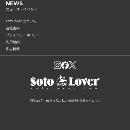
NEWS
ニュース・イベント
soto lover について
会社案内
プライバシーポリシー
利用規約
広告掲載
©Kotsu Times Sha Co., Ltd. 株式会社交通タイムス社