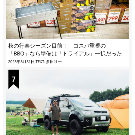
秋の行楽シーズン目前！ コスパ重視の
「BBQ」なら準備は「トライアル」一択だった
2023年8月31日
TEXT: 多田壮一