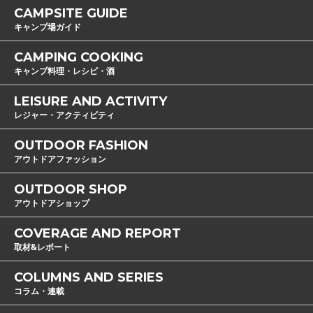
CAMPSITE GUIDE
キャンプ場ガイド
CAMPING COOKING
キャンプ料理・レシピ・酒
LEISURE AND ACTIVITY
レジャー・アクティビティ
OUTDOOR FASHION
アウトドアファッション
OUTDOOR SHOP
アウトドアショップ
COVERAGE AND REPORT
取材&レポート
COLUMNS AND SERIES
コラム・連載