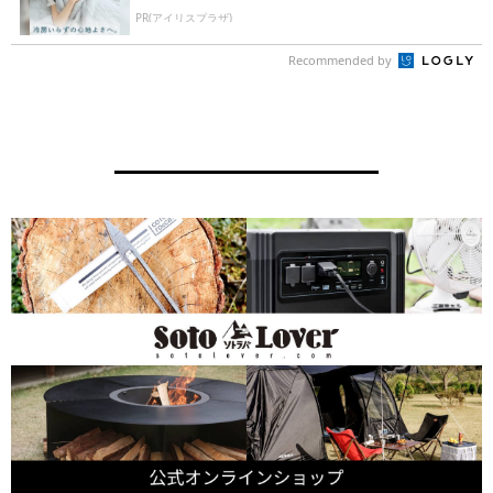
PR(アイリスプラザ)
Recommended by