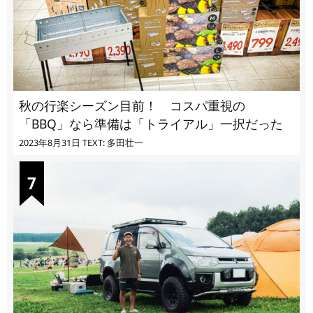
秋の行楽シーズン目前！ コスパ重視の
「BBQ」なら準備は「トライアル」一択だった
2023年8月31日
TEXT: 多田壮一