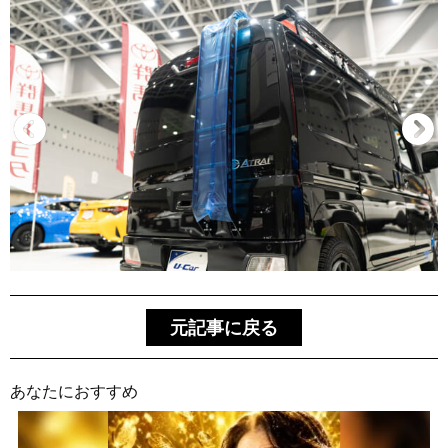
元記事に戻る
あなたにおすすめ