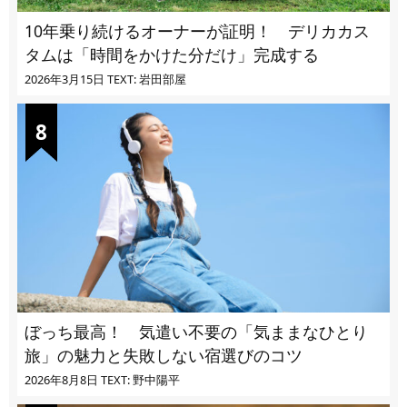
10年乗り続けるオーナーが証明！ デリカカス
タムは「時間をかけた分だけ」完成する
2026年3月15日
TEXT: 岩田部屋
ぼっち最高！ 気遣い不要の「気ままなひとり
旅」の魅力と失敗しない宿選びのコツ
2026年8月8日
TEXT: 野中陽平