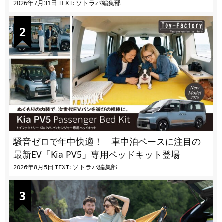
2026年7月31日
TEXT: ソトラバ編集部
騒音ゼロで年中快適！ 車中泊ベースに注目の
最新EV「Kia PV5」専用ベッドキット登場
2026年8月5日
TEXT: ソトラバ編集部