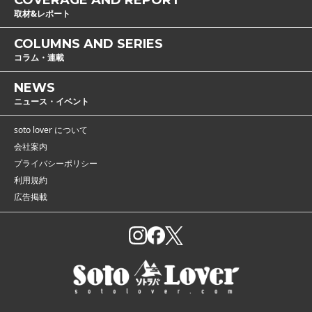
取材&レポート
COLUMNS AND SERIES
コラム・連載
NEWS
ニュース・イベント
soto lover について
会社案内
プライバシーポリシー
利用規約
広告掲載