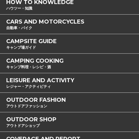
HOW TO KNOWLEDGE
ハウツー・知識
CARS AND MOTORCYCLES
自動車・バイク
CAMPSITE GUIDE
キャンプ場ガイド
CAMPING COOKING
キャンプ料理・レシピ・酒
LEISURE AND ACTIVITY
レジャー・アクティビティ
OUTDOOR FASHION
アウトドアファッション
OUTDOOR SHOP
アウトドアショップ
COVERAGE AND REPORT