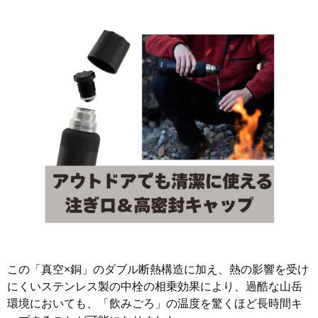
この「真空×銅」のダブル断熱構造に加え、熱の影響を受け
にくいステンレス製の中栓の相乗効果により、過酷な山岳
環境においても、「飲みごろ」の温度を驚くほど長時間キ