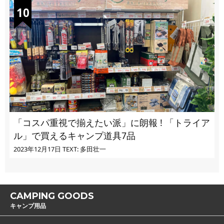
「コスパ重視で揃えたい派」に朗報 ! 「トライア
ル」で買えるキャンプ道具7品
2023年12月17日
TEXT: 多田壮一
CAMPING GOODS
キャンプ用品