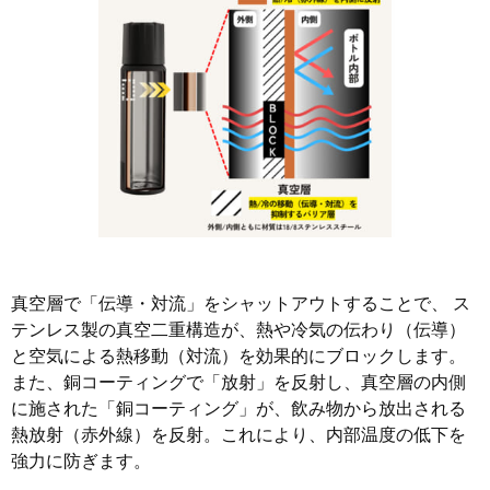
真空層で「伝導・対流」をシャットアウトすることで、 ス
テンレス製の真空二重構造が、熱や冷気の伝わり（伝導）
と空気による熱移動（対流）を効果的にブロックします。
また、銅コーティングで「放射」を反射し、真空層の内側
に施された「銅コーティング」が、飲み物から放出される
熱放射（赤外線）を反射。これにより、内部温度の低下を
強力に防ぎます。