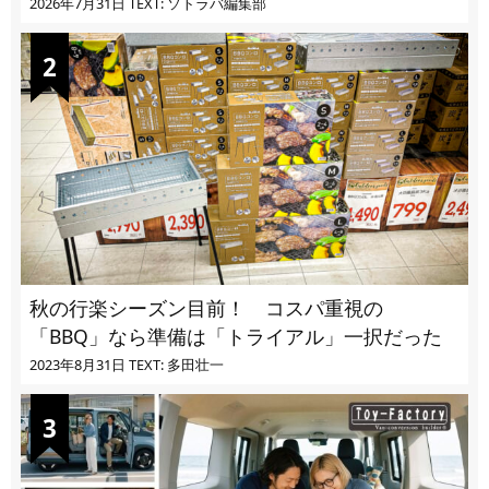
2026年7月31日
TEXT: ソトラバ編集部
秋の行楽シーズン目前！ コスパ重視の
「BBQ」なら準備は「トライアル」一択だった
2023年8月31日
TEXT: 多田壮一