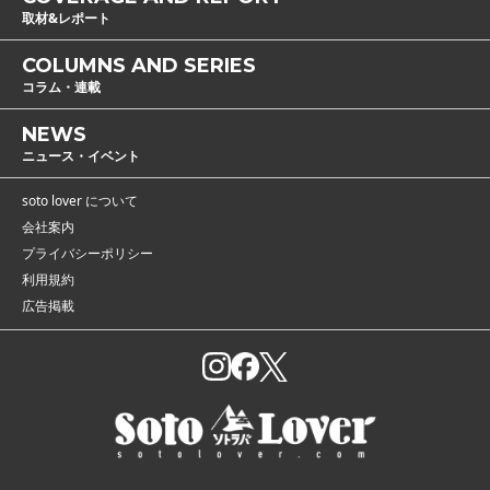
取材&レポート
COLUMNS AND SERIES
コラム・連載
NEWS
ニュース・イベント
soto lover について
会社案内
プライバシーポリシー
利用規約
広告掲載