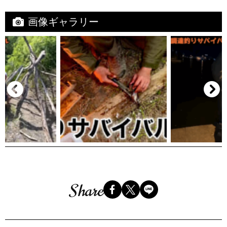
画像ギャラリー
Share