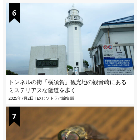
トンネルの街「横須賀」観光地の観音崎にある
ミステリアスな隧道を歩く
2025年7月2日
TEXT: ソトラバ編集部