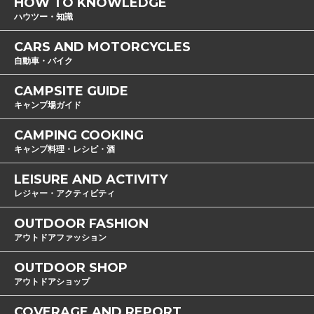
HOW TO KNOWLEDGE
ハウツー・知識
CARS AND MOTORCYCLES
自動車・バイク
CAMPSITE GUIDE
キャンプ場ガイド
CAMPING COOKING
キャンプ料理・レシピ・酒
LEISURE AND ACTIVITY
レジャー・アクティビティ
OUTDOOR FASHION
アウトドアファッション
OUTDOOR SHOP
アウトドアショップ
COVERAGE AND REPORT