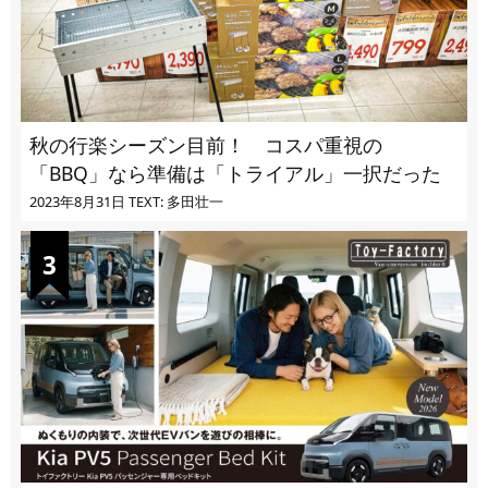
秋の行楽シーズン目前！ コスパ重視の
「BBQ」なら準備は「トライアル」一択だった
2023年8月31日
TEXT: 多田壮一