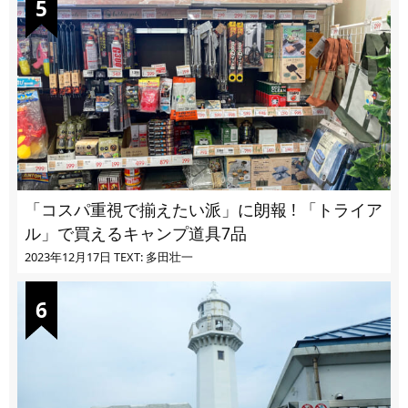
「コスパ重視で揃えたい派」に朗報 ! 「トライア
ル」で買えるキャンプ道具7品
2023年12月17日
TEXT: 多田壮一