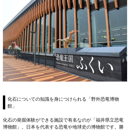
化石についての知識を身につけられる「野外恐竜博物
館」
化石の発掘体験ができる施設で有名なのが「福井県立恐竜
博物館」。日本を代表する恐竜や地球史の博物館です。勝