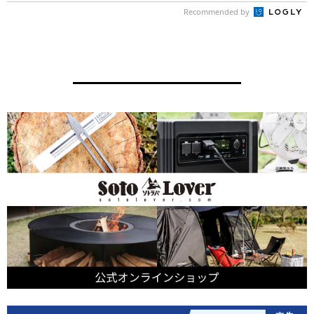
Recommended by