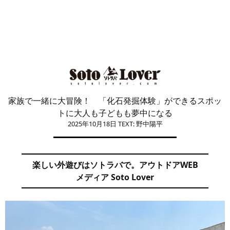
家族で一緒に大冒険！ 「化石発掘体験」ができるスポッ
トに大人も子どもも夢中になる
2025年10月18日
TEXT: 野中陽平
楽しい外遊びはソトラバで。アウトドアWEB
メディア Soto Lover