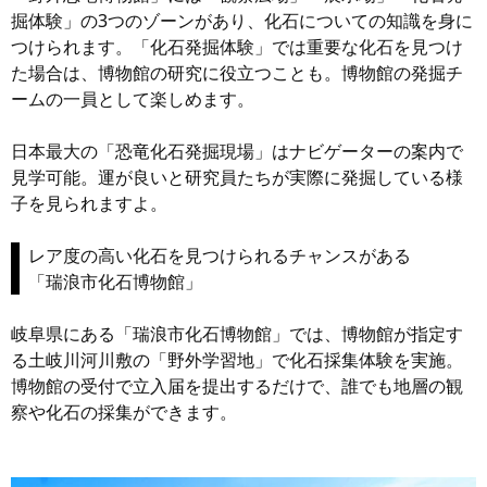
掘体験」の3つのゾーンがあり、化石についての知識を身に
つけられます。「化石発掘体験」では重要な化石を見つけ
た場合は、博物館の研究に役立つことも。博物館の発掘チ
ームの一員として楽しめます。
日本最大の「恐竜化石発掘現場」はナビゲーターの案内で
見学可能。運が良いと研究員たちが実際に発掘している様
子を見られますよ。
レア度の高い化石を見つけられるチャンスがある
「瑞浪市化石博物館」
岐阜県にある「瑞浪市化石博物館」では、博物館が指定す
る土岐川河川敷の「野外学習地」で化石採集体験を実施。
博物館の受付で立入届を提出するだけで、誰でも地層の観
察や化石の採集ができます。