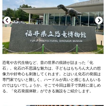
恐竜や古代生物など、昔の世界の痕跡が詰まった「化
石」。化石の不思議な魅力は、子どもはもちろん大人の想
像力や好奇心も刺激してくれます。とはいえ化石の発掘は
専門家でないと難しく、ハードルが高いと感じる人もいる
のではないでしょうか。そこで今回は親子で気軽に楽しめ
る、「化石発掘体験」ができる施設をご紹介します。