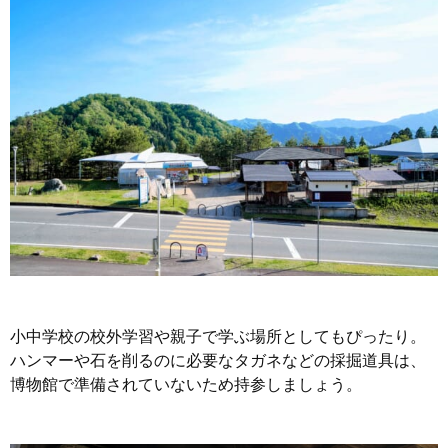
小中学校の校外学習や親子で学ぶ場所としてもぴったり。
ハンマーや石を削るのに必要なタガネなどの採掘道具は、
博物館で準備されていないため持参しましょう。