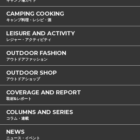
キャンプ場ガイド
CAMPING COOKING
キャンプ料理・レシピ・酒
LEISURE AND ACTIVITY
レジャー・アクティビティ
OUTDOOR FASHION
アウトドアファッション
OUTDOOR SHOP
アウトドアショップ
COVERAGE AND REPORT
取材&レポート
COLUMNS AND SERIES
コラム・連載
NEWS
ニュース・イベント