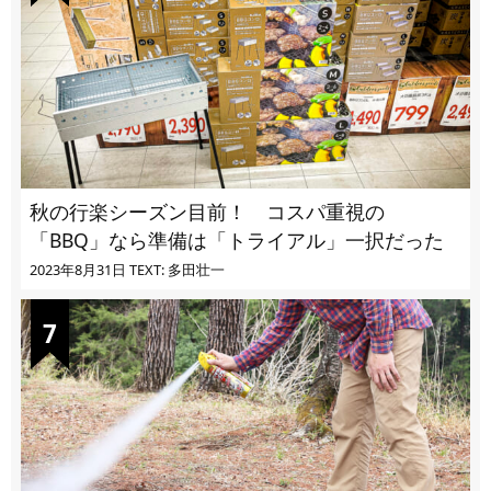
秋の行楽シーズン目前！ コスパ重視の
「BBQ」なら準備は「トライアル」一択だった
2023年8月31日
TEXT: 多田壮一