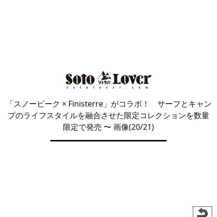
「スノーピーク × Finisterre」がコラボ！ サーフとキャン
プのライフスタイルを融合させた限定コレクションを数量
限定で発売
〜 画像(20/21)