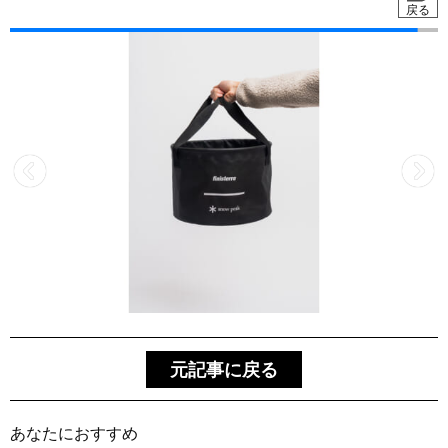
戻る
元記事に戻る
あなたにおすすめ