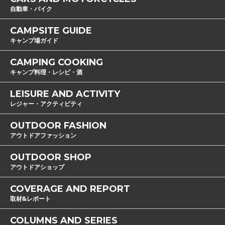
自動車・バイク
CAMPSITE GUIDE
キャンプ場ガイド
CAMPING COOKING
キャンプ料理・レシピ・酒
LEISURE AND ACTIVITY
レジャー・アクティビティ
OUTDOOR FASHION
アウトドアファッション
OUTDOOR SHOP
アウトドアショップ
COVERAGE AND REPORT
取材&レポート
COLUMNS AND SERIES