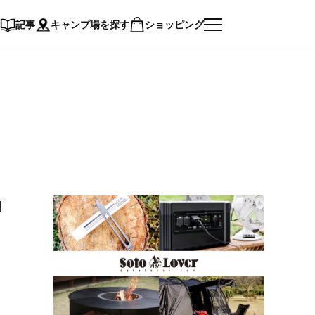
記事
キャンプ場を探す
ショッピング
」