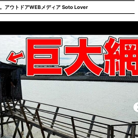
ウトドアWEBメディア Soto Lover