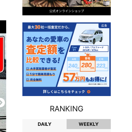
RANKING
DAILY
WEEKLY