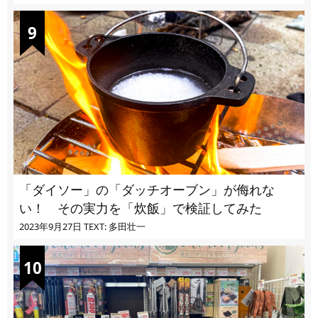
「ダイソー」の「ダッチオーブン」が侮れな
い！ その実力を「炊飯」で検証してみた
2023年9月27日
TEXT: 多田壮一