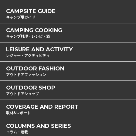
CAMPSITE GUIDE
キャンプ場ガイド
CAMPING COOKING
キャンプ料理・レシピ・酒
LEISURE AND ACTIVITY
レジャー・アクティビティ
OUTDOOR FASHION
アウトドアファッション
OUTDOOR SHOP
アウトドアショップ
COVERAGE AND REPORT
取材&レポート
COLUMNS AND SERIES
コラム・連載