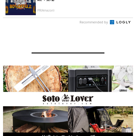
PR(Amazon)
Recommended by