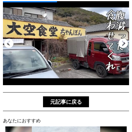
元記事に戻る
あなたにおすすめ