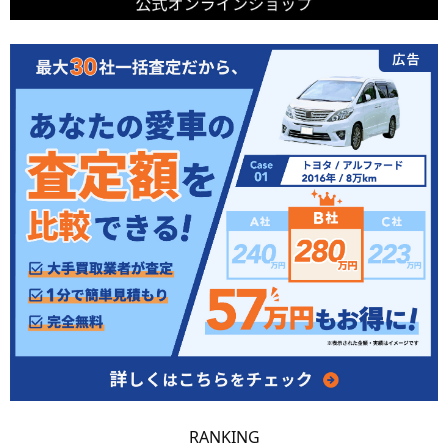
RANKING