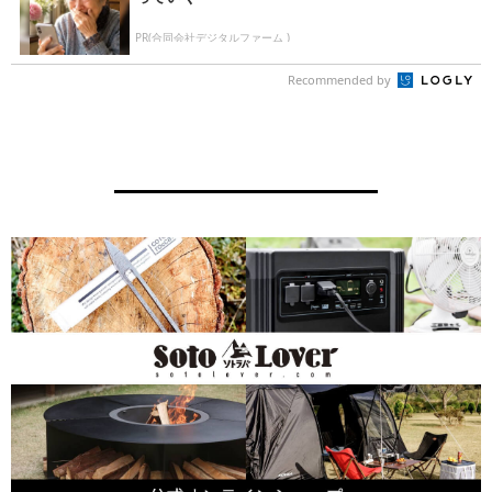
PR(合同会社デジタルファーム )
Recommended by