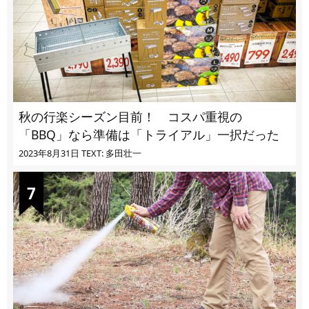
秋の行楽シーズン目前！ コスパ重視の
「BBQ」なら準備は「トライアル」一択だった
2023年8月31日
TEXT: 多田壮一