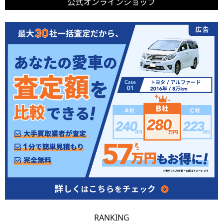
RANKING