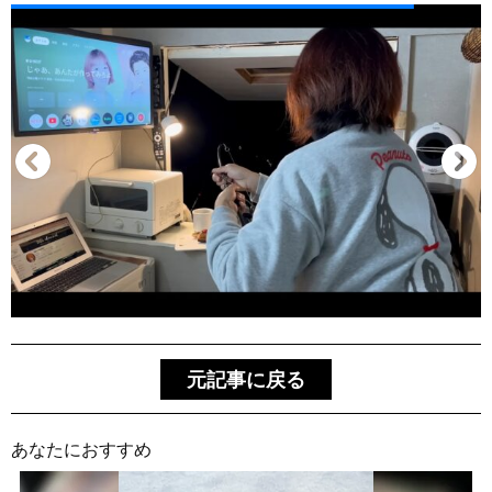
元記事に戻る
あなたにおすすめ