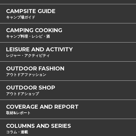
CAMPSITE GUIDE
キャンプ場ガイド
CAMPING COOKING
キャンプ料理・レシピ・酒
LEISURE AND ACTIVITY
レジャー・アクティビティ
OUTDOOR FASHION
アウトドアファッション
OUTDOOR SHOP
アウトドアショップ
COVERAGE AND REPORT
取材&レポート
COLUMNS AND SERIES
コラム・連載