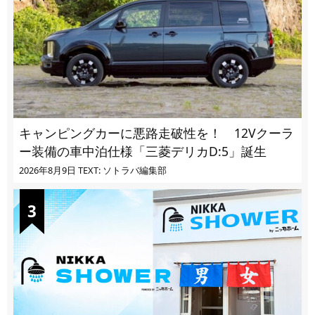
キャンピングカーに悪路走破性を！ 12Vクーラ
ー装備の車中泊仕様「三菱デリカD:5」誕生
2026年8月9日
TEXT: ソトラバ編集部