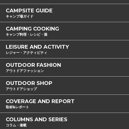
CAMPSITE GUIDE
キャンプ場ガイド
CAMPING COOKING
キャンプ料理・レシピ・酒
LEISURE AND ACTIVITY
レジャー・アクティビティ
OUTDOOR FASHION
アウトドアファッション
OUTDOOR SHOP
アウトドアショップ
COVERAGE AND REPORT
取材&レポート
COLUMNS AND SERIES
コラム・連載