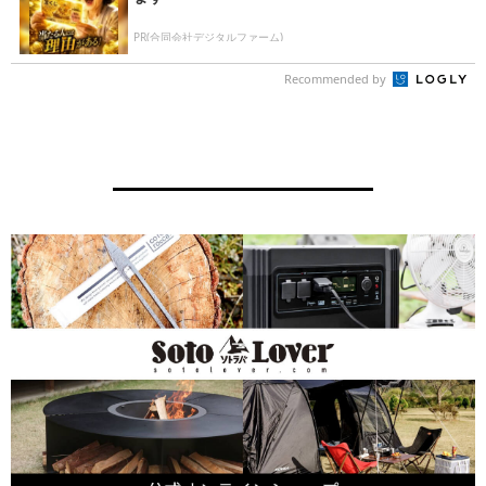
PR(合同会社デジタルファーム)
Recommended by