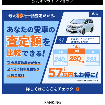
RANKING