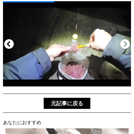
元記事に戻る
あなたにおすすめ