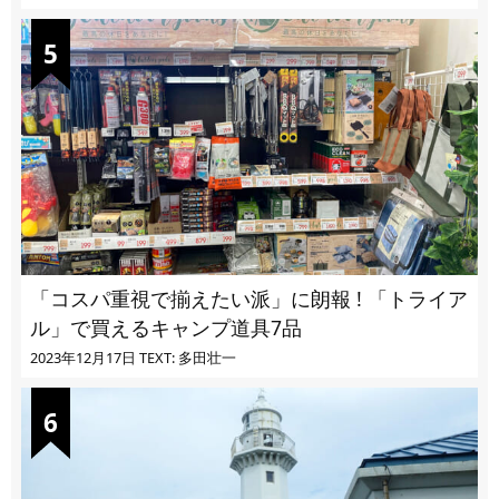
「コスパ重視で揃えたい派」に朗報 ! 「トライア
ル」で買えるキャンプ道具7品
2023年12月17日
TEXT: 多田壮一