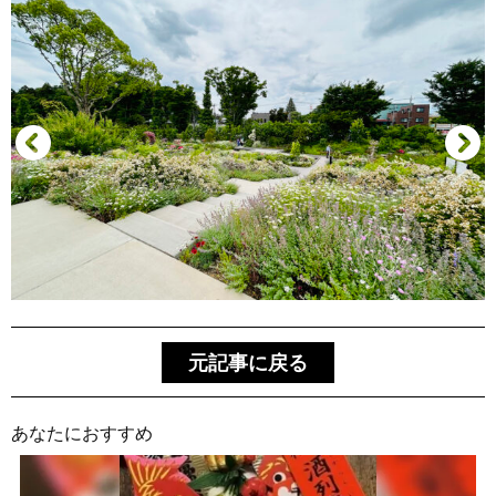
元記事に戻る
あなたにおすすめ