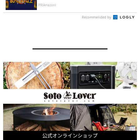
PR(Amazon)
Recommended by