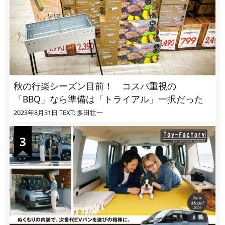
秋の行楽シーズン目前！ コスパ重視の
「BBQ」なら準備は「トライアル」一択だった
2023年8月31日
TEXT: 多田壮一