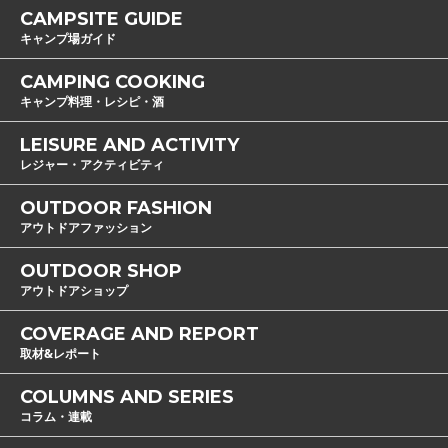
CAMPSITE GUIDE
キャンプ場ガイド
CAMPING COOKING
キャンプ料理・レシピ・酒
LEISURE AND ACTIVITY
レジャー・アクティビティ
OUTDOOR FASHION
アウトドアファッション
OUTDOOR SHOP
アウトドアショップ
COVERAGE AND REPORT
取材&レポート
COLUMNS AND SERIES
コラム・連載