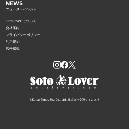
NEWS
ニュース・イベント
soto lover について
会社案内
プライバシーポリシー
利用規約
広告掲載
©Kotsu Times Sha Co., Ltd. 株式会社交通タイムス社