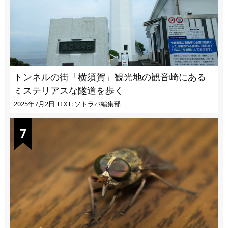
トンネルの街「横須賀」観光地の観音崎にある
ミステリアスな隧道を歩く
2025年7月2日
TEXT: ソトラバ編集部