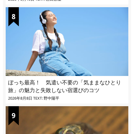
ぼっち最高！ 気遣い不要の「気ままなひとり
旅」の魅力と失敗しない宿選びのコツ
2026年8月8日
TEXT: 野中陽平