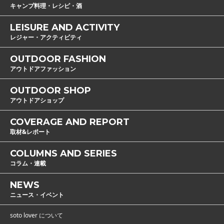
キャンプ料理・レシピ・酒
LEISURE AND ACTIVITY
レジャー・アクティビティ
OUTDOOR FASHION
アウトドアファッション
OUTDOOR SHOP
アウトドアショップ
COVERAGE AND REPORT
取材&レポート
COLUMNS AND SERIES
コラム・連載
NEWS
ニュース・イベント
soto lover について