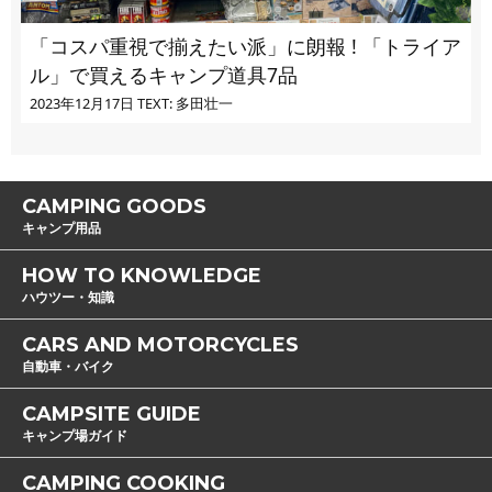
「コスパ重視で揃えたい派」に朗報 ! 「トライア
ル」で買えるキャンプ道具7品
2023年12月17日
TEXT: 多田壮一
CAMPING GOODS
キャンプ用品
HOW TO KNOWLEDGE
ハウツー・知識
CARS AND MOTORCYCLES
自動車・バイク
CAMPSITE GUIDE
キャンプ場ガイド
CAMPING COOKING