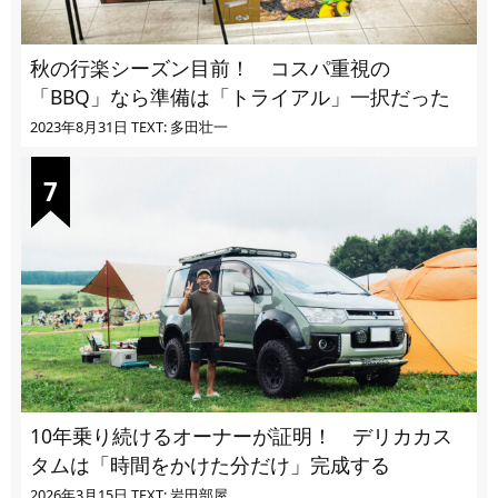
秋の行楽シーズン目前！ コスパ重視の
「BBQ」なら準備は「トライアル」一択だった
2023年8月31日
TEXT: 多田壮一
10年乗り続けるオーナーが証明！ デリカカス
タムは「時間をかけた分だけ」完成する
2026年3月15日
TEXT: 岩田部屋