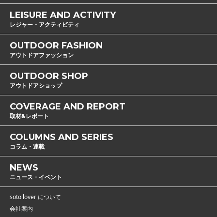
LEISURE AND ACTIVITY
レジャー・アクティビティ
OUTDOOR FASHION
アウトドアファッション
OUTDOOR SHOP
アウトドアショップ
COVERAGE AND REPORT
取材&レポート
COLUMNS AND SERIES
コラム・連載
NEWS
ニュース・イベント
soto lover について
会社案内