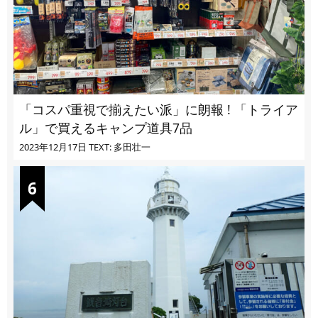
「コスパ重視で揃えたい派」に朗報 ! 「トライア
ル」で買えるキャンプ道具7品
2023年12月17日
TEXT: 多田壮一