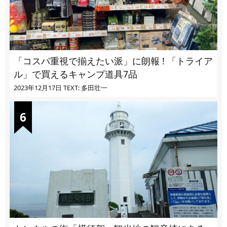
「コスパ重視で揃えたい派」に朗報 ! 「トライア
ル」で買えるキャンプ道具7品
2023年12月17日
TEXT: 多田壮一