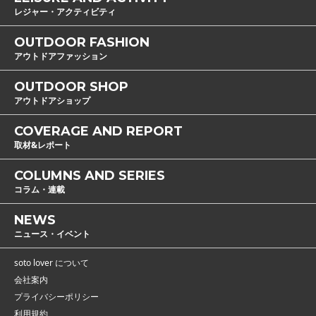
レジャー・アクティビティ
OUTDOOR FASHION
アウトドアファッション
OUTDOOR SHOP
アウトドアショップ
COVERAGE AND REPORT
取材&レポート
COLUMNS AND SERIES
コラム・連載
NEWS
ニュース・イベント
soto lover について
会社案内
プライバシーポリシー
利用規約