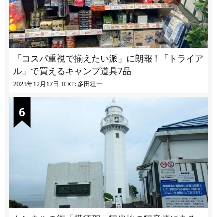
「コスパ重視で揃えたい派」に朗報 ! 「トライア
ル」で買えるキャンプ道具7品
2023年12月17日
TEXT: 多田壮一