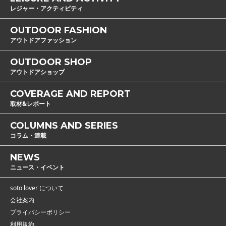
レジャー・アクティビティ
OUTDOOR FASHION
アウトドアファッション
OUTDOOR SHOP
アウトドアショップ
COVERAGE AND REPORT
取材&レポート
COLUMNS AND SERIES
コラム・連載
NEWS
ニュース・イベント
soto lover について
会社案内
プライバシーポリシー
利用規約