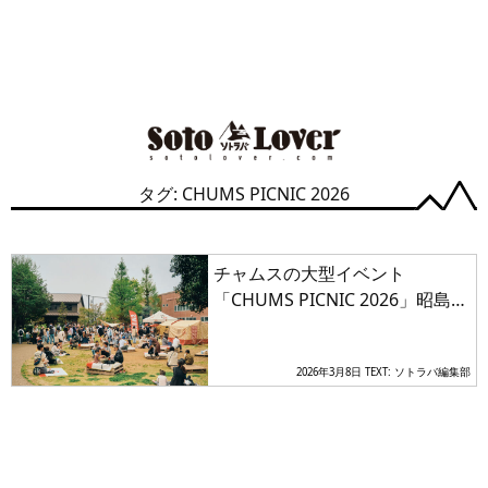
タグ: CHUMS PICNIC 2026
チャムスの大型イベント
「CHUMS PICNIC 2026」昭島で
開催
2026年3月8日
TEXT: ソトラバ編集部