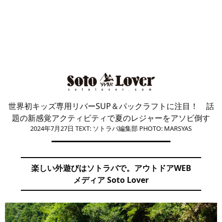
世界初キッズ専用リバーSUP＆パックラフトに注目！ 話
題の新感覚アクティビティで夏のレジャーをアソビ倒す
2024年7月27日
TEXT: ソトラバ編集部
PHOTO: MARSYAS
楽しい外遊びはソトラバで。アウトドアWEB
メディア Soto Lover