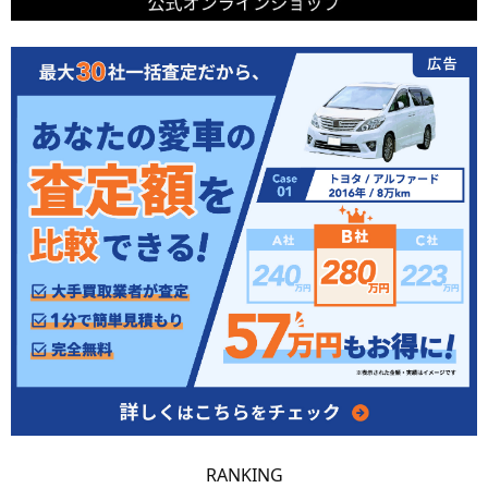
RANKING