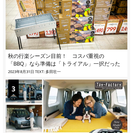
秋の行楽シーズン目前！ コスパ重視の
「BBQ」なら準備は「トライアル」一択だった
2023年8月31日
TEXT: 多田壮一