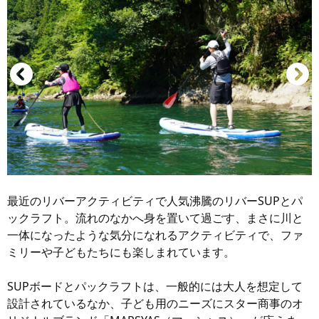
最近のリバーアクティビティで人気沸騰のリバーSUPとパ
ックラフト。流れのなかへ身を置いて過ごす、まさに川と
一体になったような気分になれるアクティビティで、ファ
ミリーや子どもたちにも楽しまれています。
SUPボードとパックラフトは、一般的には大人を想定して
設計されているなか、子ども用のニーズにスター商事のオ