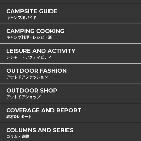
CAMPSITE GUIDE
キャンプ場ガイド
CAMPING COOKING
キャンプ料理・レシピ・酒
LEISURE AND ACTIVITY
レジャー・アクティビティ
OUTDOOR FASHION
アウトドアファッション
OUTDOOR SHOP
アウトドアショップ
COVERAGE AND REPORT
取材&レポート
COLUMNS AND SERIES
コラム・連載