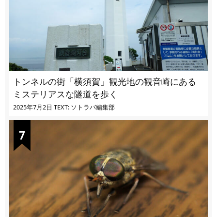
トンネルの街「横須賀」観光地の観音崎にある
ミステリアスな隧道を歩く
2025年7月2日
TEXT: ソトラバ編集部