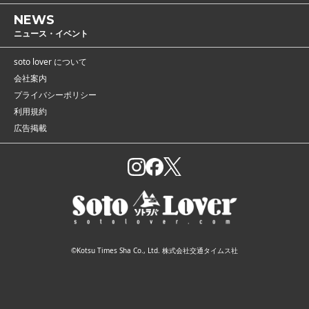
NEWS
ニュース・イベント
soto lover について
会社案内
プライバシーポリシー
利用規約
広告掲載
©Kotsu Times Sha Co., Ltd. 株式会社交通タイムス社