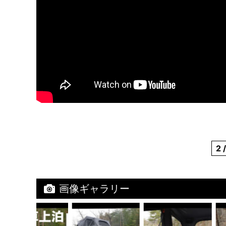
2 
画像ギャラリー