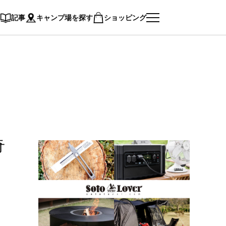
記事
キャンプ場を探す
ショッピング
奇