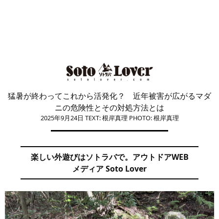
猛暑が終わってこれから活発化？ 近年被害が広がるマダ
ニの危険性とその対処方法とは
2025年9月24日
TEXT: 根岸真理
PHOTO: 根岸真理
楽しい外遊びはソトラバで。アウトドアWEB
メディア Soto Lover