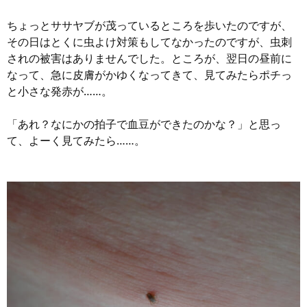
ちょっとササヤブが茂っているところを歩いたのですが、
その日はとくに虫よけ対策もしてなかったのですが、虫刺
されの被害はありませんでした。ところが、翌日の昼前に
なって、急に皮膚がかゆくなってきて、見てみたらポチっ
と小さな発赤が……。
「あれ？なにかの拍子で血豆ができたのかな？」と思っ
て、よーく見てみたら……。