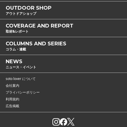
OUTDOOR SHOP
アウトドアショップ
COVERAGE AND REPORT
取材&レポート
COLUMNS AND SERIES
コラム・連載
NEWS
ニュース・イベント
soto lover について
会社案内
プライバシーポリシー
利用規約
広告掲載