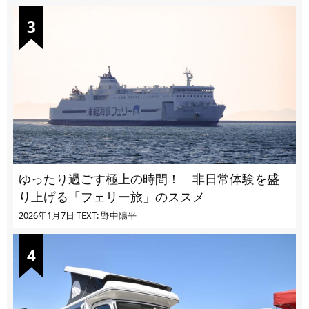
ゆったり過ごす極上の時間！ 非日常体験を盛
り上げる「フェリー旅」のススメ
2026年1月7日
TEXT: 野中陽平