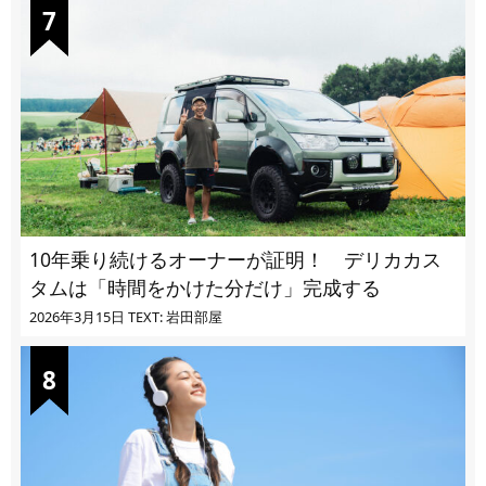
10年乗り続けるオーナーが証明！ デリカカス
タムは「時間をかけた分だけ」完成する
2026年3月15日
TEXT: 岩田部屋