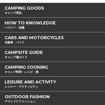
CAMPING GOODS
キャンプ用品
HOW TO KNOWLEDGE
ハウツー・知識
CARS AND MOTORCYCLES
自動車・バイク
CAMPSITE GUIDE
キャンプ場ガイド
CAMPING COOKING
キャンプ料理・レシピ・酒
LEISURE AND ACTIVITY
レジャー・アクティビティ
OUTDOOR FASHION
アウトドアファッション