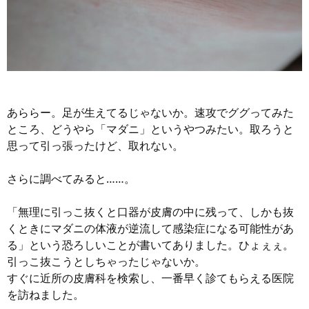
あららー。足が生えてるじゃないか。速攻でググってみた
ところ、どうやら「マダニ」というやつみたい。取ろうと
思って引っ張ったけど、取れない。
さらに調べてみると……。
「無理に引っこ抜くと口器が皮膚の中に残って、しかも抜
くときにマダニの体液が逆流して感染症になる可能性があ
る」という恐ろしいことが書いてありました。ひょぇぇ。
引っこ抜こうとしちゃったじゃないか。
すぐに近所の皮膚科を検索し、一番早く診てもらえる医院
を訪ねました。