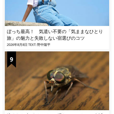
ぼっち最高！ 気遣い不要の「気ままなひとり
旅」の魅力と失敗しない宿選びのコツ
2026年8月8日
TEXT: 野中陽平