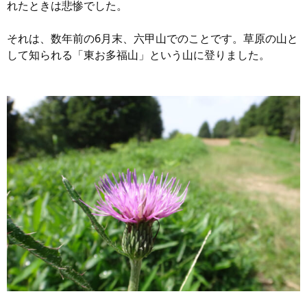
れたときは悲惨でした。
それは、数年前の6月末、六甲山でのことです。草原の山と
して知られる「東お多福山」という山に登りました。