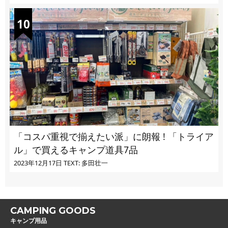
「コスパ重視で揃えたい派」に朗報 ! 「トライア
ル」で買えるキャンプ道具7品
2023年12月17日
TEXT: 多田壮一
CAMPING GOODS
キャンプ用品