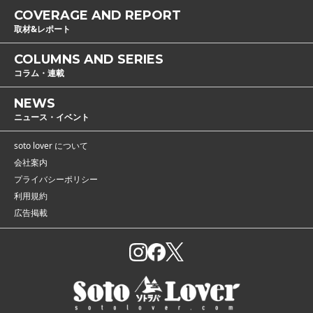
COVERAGE AND REPORT
取材&レポート
COLUMNS AND SERIES
コラム・連載
NEWS
ニュース・イベント
soto lover について
会社案内
プライバシーポリシー
利用規約
広告掲載