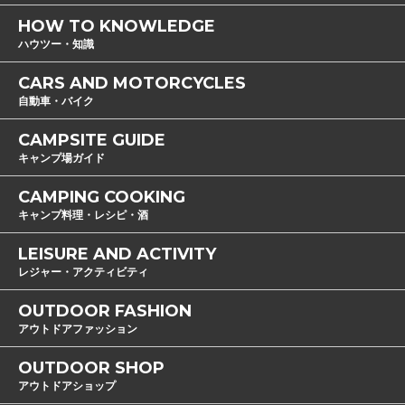
HOW TO KNOWLEDGE
ハウツー・知識
CARS AND MOTORCYCLES
自動車・バイク
CAMPSITE GUIDE
キャンプ場ガイド
CAMPING COOKING
キャンプ料理・レシピ・酒
LEISURE AND ACTIVITY
レジャー・アクティビティ
OUTDOOR FASHION
アウトドアファッション
OUTDOOR SHOP
アウトドアショップ