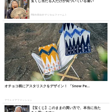
宝くじ当たる人だけが気づいている違い
PR(合同会社デジタルファーム )
オチョコ柄にアスタリスクをデザイン！ 「Snow Pe...
アウトドアファッション
【宝くじ】このままの買い方で、本当に当た