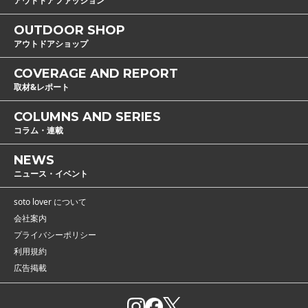
アウトドアファッション
OUTDOOR SHOP
アウトドアショップ
COVERAGE AND REPORT
取材&レポート
COLUMNS AND SERIES
コラム・連載
NEWS
ニュース・イベント
soto lover について
会社案内
プライバシーポリシー
利用規約
広告掲載