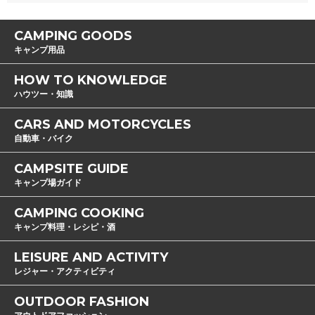
CAMPING GOODS
キャンプ用品
HOW TO KNOWLEDGE
ハウツー・知識
CARS AND MOTORCYCLES
自動車・バイク
CAMPSITE GUIDE
キャンプ場ガイド
CAMPING COOKING
キャンプ料理・レシピ・酒
LEISURE AND ACTIVITY
レジャー・アクティビティ
OUTDOOR FASHION