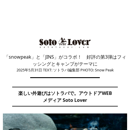
「snowpeak」と「JINS」がコラボ！ 好評の第3弾はフィ
ッシングとキャンプがテーマに
2025年5月31日
TEXT: ソトラバ編集部
PHOTO: Snow Peak
楽しい外遊びはソトラバで。アウトドアWEB
メディア Soto Lover