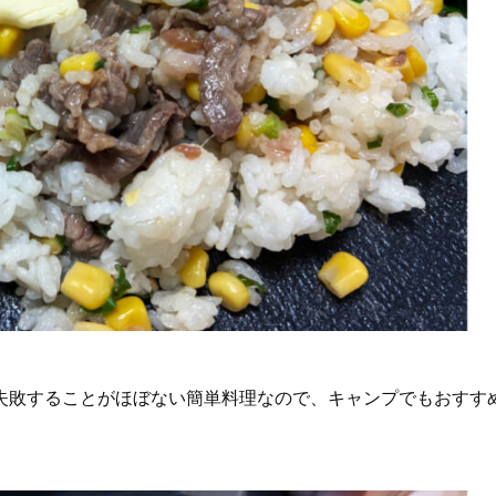
失敗することがほぼない簡単料理なので、キャンプでもおすす