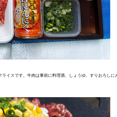
フライスです。牛肉は事前に料理酒、しょうゆ、すりおろしに