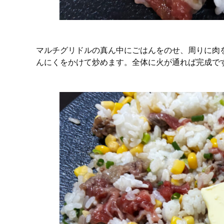
マルチグリドルの真ん中にごはんをのせ、周りに肉
んにくをかけて炒めます。全体に火が通れば完成で