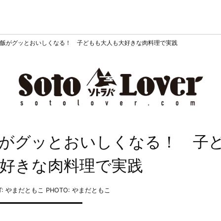
飯がグッとおいしくなる！ 子どもも大人も大好きな肉料理で実践
がグッとおいしくなる！ 子
好きな肉料理で実践
XT: やまだともこ
PHOTO: やまだともこ