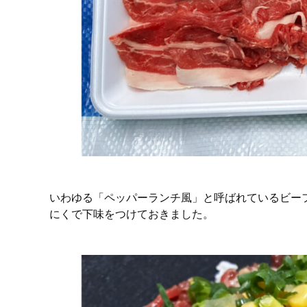
いわゆる「ペッパーランチ風」と呼ばれているビー
にくで下味をつけておきました。