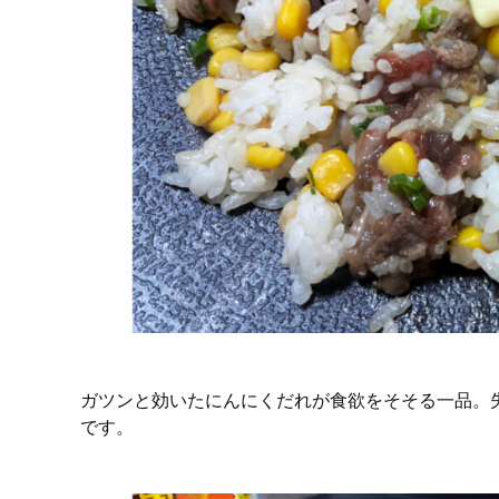
ガツンと効いたにんにくだれが食欲をそそる一品。
です。