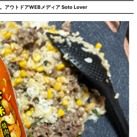
ウトドアWEBメディア Soto Lover