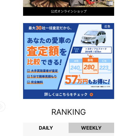
RANKING
DAILY
WEEKLY