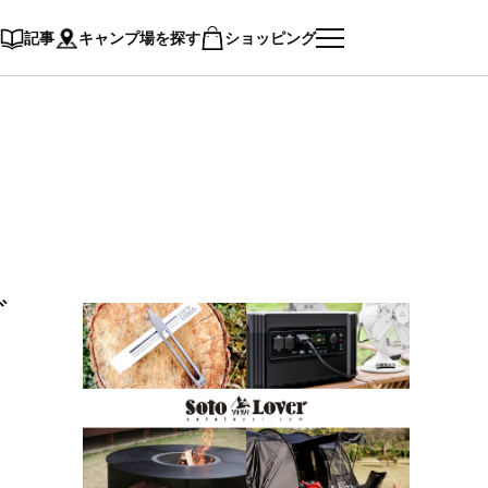
記事
キャンプ場を探す
ショッピング
ど